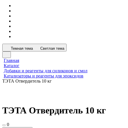
Темная тема
Светлая тема
Главная
Каталог
Добавки и реагенты для силиконов и смол
Катализаторы и реагенты для эпоксидов
ТЭТА Отвердитель 10 кг
ТЭТА Отвердитель 10 кг
0