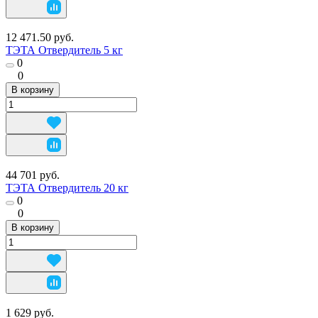
12 471.50 руб.
ТЭТА Отвердитель 5 кг
0
0
В корзину
44 701 руб.
ТЭТА Отвердитель 20 кг
0
0
В корзину
1 629 руб.