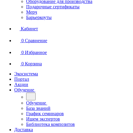
Оборудование для производства
Подарочные сертификаты
Мерч
Барьеркоуты
Кабинет
0
Сравнение
0
Избранное
0
Корзина
Экосистема
Портал
Акции
Обучение
Обучение
База знаний
График семинаров
Ищем экспертов
Библиотека композитов
Доставка