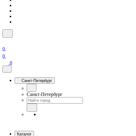
0
0
0
Санкт-Петербург
Санкт-Петербург
Каталог