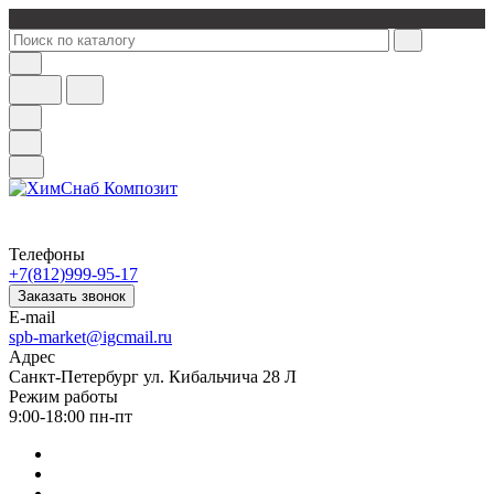
Телефоны
+7(812)999-95-17
Заказать звонок
E-mail
spb-market@igcmail.ru
Адрес
Санкт-Петербург ул. Кибальчича 28 Л
Режим работы
9:00-18:00 пн-пт