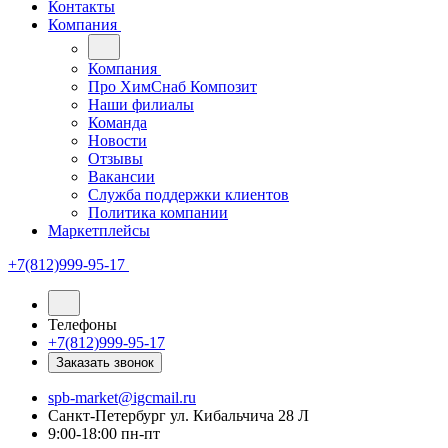
Контакты
Компания
Компания
Про ХимСнаб Композит
Наши филиалы
Команда
Новости
Отзывы
Вакансии
Служба поддержки клиентов
Политика компании
Маркетплейсы
+7(812)999-95-17
Телефоны
+7(812)999-95-17
Заказать звонок
spb-market@igcmail.ru
Санкт-Петербург ул. Кибальчича 28 Л
9:00-18:00 пн-пт