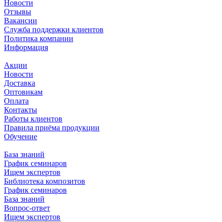
Новости
Отзывы
Вакансии
Служба поддержки клиентов
Политика компании
Информация
Акции
Новости
Доставка
Оптовикам
Оплата
Контакты
Работы клиентов
Правила приёма продукции
Обучение
База знаний
График семинаров
Ищем экспертов
Библиотека композитов
График семинаров
База знаний
Вопрос-ответ
Ищем экспертов