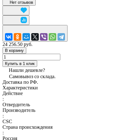
Нет отзывов
24 256.50 руб.
В корзину
Купить в 1 клик
Нашли дешевле?
Самовывоз со склада.
Доставка по РФ.
Характеристики
Действие
:
Отвердитель
Производитель
:
CSC
Страна происхождения
:
Россия