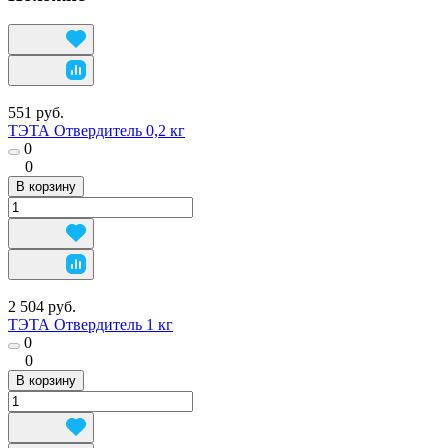
551 руб.
ТЭТА Отвердитель 0,2 кг
0
0
В корзину
2 504 руб.
ТЭТА Отвердитель 1 кг
0
0
В корзину