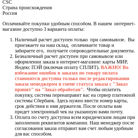
CSC
Страна происхождения
Россия
Оплачивайте покупки удобным способом. В нашем интернет-
магазине доступно 3 варианта оплаты:
Наличный расчет доступен только при самовывозе. Вы
приезжаете на наш склад, оплачиваете товар и
забираете его, получаете сопроводительные документы.
Безналичный расчет доступен при самовывозе или
оформлении заказа в интернет-магазине: карты МИР,
Яндекс ПЭЙ (включая оплату СПЛИТ).
ВАЖНО! Во
избежание ошибок в заказах по товару оплата
становится доступна только после редактирования
заказа менеджером и смене статуса заказа с "Заказ
принят" на "Заказ обработан".
Чтобы оплатить
покупку, система перенаправит вас на сервер платежной
системы Сбербанк. Здесь нужно ввести номер карты,
срок действия и имя держателя. После оплаты вам
придет электронный чек на указанную вами почту.
Оплата по счету доступна всем юридическим лицам при
заполнении реквизитов компании. Наш менеджер после
согласования заказа отправит вам счет любым удобным
для вас способом.