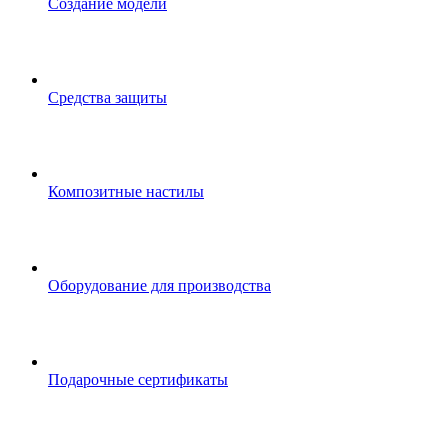
Создание модели
Средства защиты
Композитные настилы
Оборудование для производства
Подарочные сертификаты