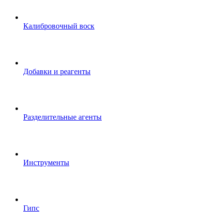
Калибровочный воск
Добавки и реагенты
Разделительные агенты
Инструменты
Гипс