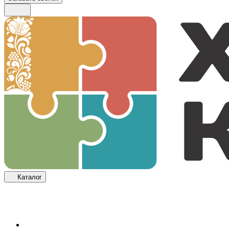
Каталог