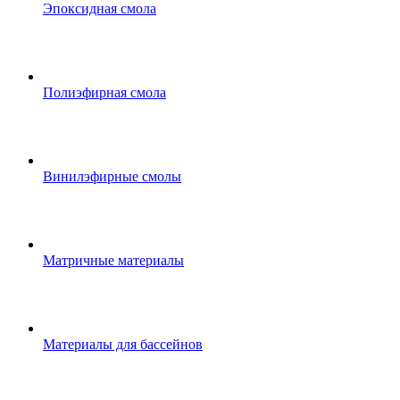
Эпоксидная смола
Полиэфирная смола
Винилэфирные смолы
Матричные материалы
Материалы для бассейнов