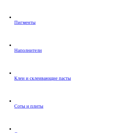
Пигменты
Наполнители
Клеи и склеивающие пасты
Соты и плиты