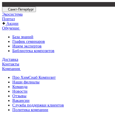
Санкт-Петербург
Экосистема
Портал
Акции
Обучение
База знаний
График семинаров
Ищем экспертов
Библиотека композитов
Доставка
Контакты
Компания
Про ХимСнаб Композит
Наши филиалы
Команда
Новости
Отзывы
Вакансии
Служба поддержки клиентов
Политика компании