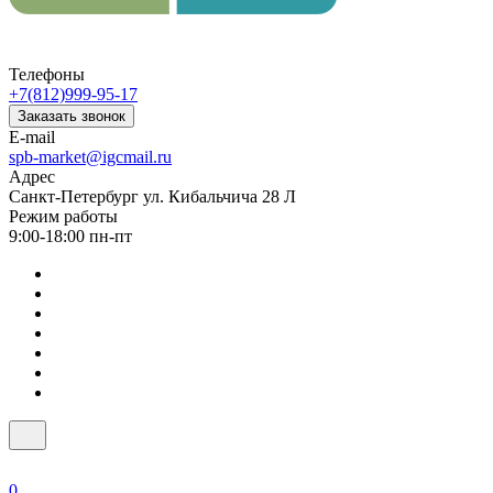
Телефоны
+7(812)999-95-17
Заказать звонок
E-mail
spb-market@igcmail.ru
Адрес
Санкт-Петербург ул. Кибальчича 28 Л
Режим работы
9:00-18:00 пн-пт
0