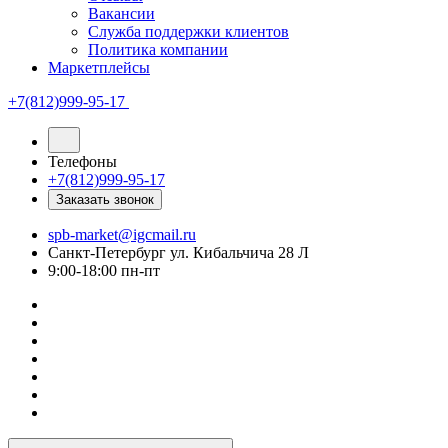
Вакансии
Служба поддержки клиентов
Политика компании
Маркетплейсы
+7(812)999-95-17
Телефоны
+7(812)999-95-17
Заказать звонок
spb-market@igcmail.ru
Санкт-Петербург ул. Кибальчича 28 Л
9:00-18:00 пн-пт