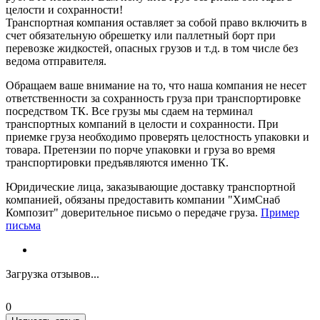
целости и сохранности!
Транспортная компания оставляет за собой право включить в
счет обязательную обрешетку или паллетный борт при
перевозке жидкостей, опасных грузов и т.д. в том числе без
ведома отправителя.
Обращаем ваше внимание на то, что наша компания не несет
ответственности за сохранность груза при транспортировке
посредством ТК. Все грузы мы сдаем на терминал
транспортных компаний в целости и сохранности. При
приемке груза необходимо проверять целостность упаковки и
товара. Претензии по порче упаковки и груза во время
транспортировки предъявляются именно ТК.
Юридические лица, заказывающие доставку транспортной
компанией, обязаны предоставить компании "ХимСнаб
Композит" доверительное письмо о передаче груза.
Пример
письма
Загрузка отзывов...
0