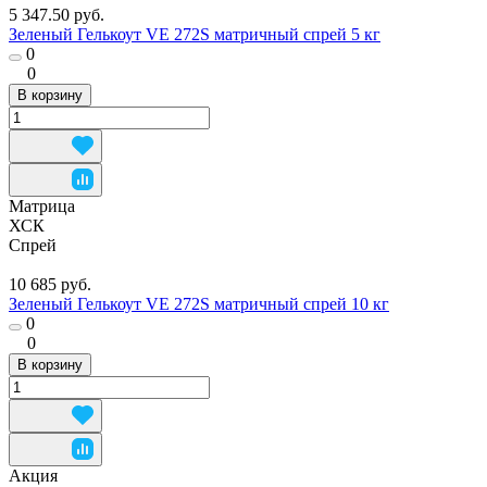
5 347.50 руб.
Зеленый Гелькоут VE 272S матричный спрей 5 кг
0
0
В корзину
Матрица
ХСК
Спрей
10 685 руб.
Зеленый Гелькоут VE 272S матричный спрей 10 кг
0
0
В корзину
Акция