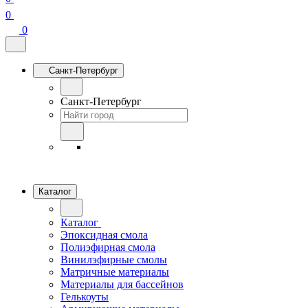
0
0
Санкт-Петербург
Санкт-Петербург
Каталог
Каталог
Эпоксидная смола
Полиэфирная смола
Винилэфирные смолы
Матричные материалы
Материалы для бассейнов
Гелькоуты