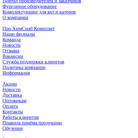
Портал производителей и заказчиков
Фургонное оборудование
Комплектующие для яхт и катеров
О компании
Про ХимСнаб Композит
Наши филиалы
Команда
Новости
Отзывы
Вакансии
Служба поддержки клиентов
Политика компании
Информация
Акции
Новости
Доставка
Оптовикам
Оплата
Контакты
Работы клиентов
Правила приёма продукции
Обучение