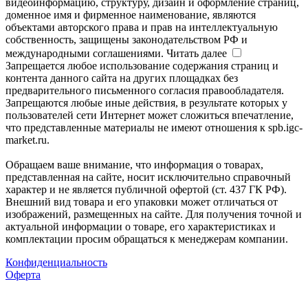
видеоинформацию, структуру, дизайн и оформление страниц,
доменное имя и фирменное наименование, являются
объектами авторского права и прав на интеллектуальную
собственность, защищены законодательством РФ и
международными соглашениями.
Читать далее
Запрещается любое использование содержания страниц и
контента данного сайта на других площадках без
предварительного письменного согласия правообладателя.
Запрещаются любые иные действия, в результате которых у
пользователей сети Интернет может сложиться впечатление,
что представленные материалы не имеют отношения к spb.igc-
market.ru.
Обращаем ваше внимание, что информация о товарах,
представленная на сайте, носит исключительно справочный
характер и не является публичной офертой (ст. 437 ГК РФ).
Внешний вид товара и его упаковки может отличаться от
изображений, размещенных на сайте. Для получения точной и
актуальной информации о товаре, его характеристиках и
комплектации просим обращаться к менеджерам компании.
Конфиденциальность
Оферта