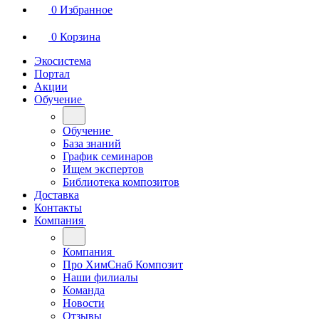
0
Избранное
0
Корзина
Экосистема
Портал
Акции
Обучение
Обучение
База знаний
График семинаров
Ищем экспертов
Библиотека композитов
Доставка
Контакты
Компания
Компания
Про ХимСнаб Композит
Наши филиалы
Команда
Новости
Отзывы