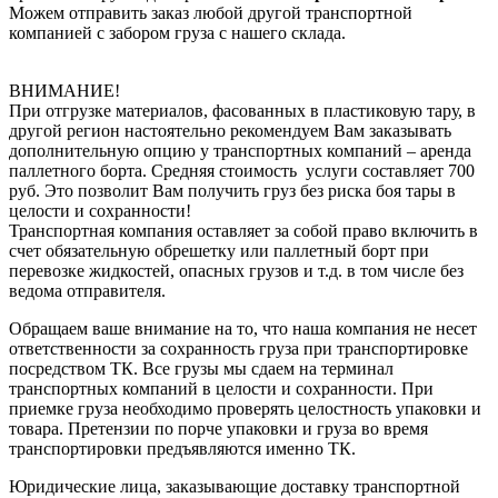
Можем отправить заказ любой другой транспортной
компанией с забором груза с нашего склада.
ВНИМАНИЕ!
При отгрузке материалов, фасованных в пластиковую тару, в
другой регион настоятельно рекомендуем Вам заказывать
дополнительную опцию у транспортных компаний – аренда
паллетного борта. Средняя стоимость услуги составляет 700
руб. Это позволит Вам получить груз без риска боя тары в
целости и сохранности!
Транспортная компания оставляет за собой право включить в
счет обязательную обрешетку или паллетный борт при
перевозке жидкостей, опасных грузов и т.д. в том числе без
ведома отправителя.
Обращаем ваше внимание на то, что наша компания не несет
ответственности за сохранность груза при транспортировке
посредством ТК. Все грузы мы сдаем на терминал
транспортных компаний в целости и сохранности. При
приемке груза необходимо проверять целостность упаковки и
товара. Претензии по порче упаковки и груза во время
транспортировки предъявляются именно ТК.
Юридические лица, заказывающие доставку транспортной