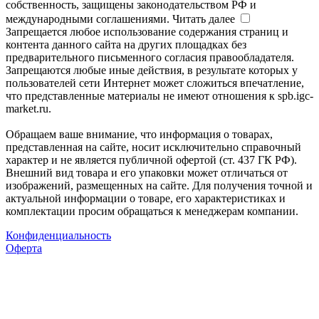
собственность, защищены законодательством РФ и
международными соглашениями.
Читать далее
Запрещается любое использование содержания страниц и
контента данного сайта на других площадках без
предварительного письменного согласия правообладателя.
Запрещаются любые иные действия, в результате которых у
пользователей сети Интернет может сложиться впечатление,
что представленные материалы не имеют отношения к spb.igc-
market.ru.
Обращаем ваше внимание, что информация о товарах,
представленная на сайте, носит исключительно справочный
характер и не является публичной офертой (ст. 437 ГК РФ).
Внешний вид товара и его упаковки может отличаться от
изображений, размещенных на сайте. Для получения точной и
актуальной информации о товаре, его характеристиках и
комплектации просим обращаться к менеджерам компании.
Конфиденциальность
Оферта