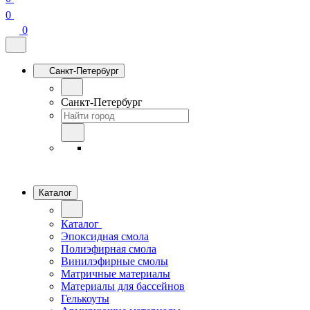
0
0
Санкт-Петербург
Санкт-Петербург
Каталог
Каталог
Эпоксидная смола
Полиэфирная смола
Винилэфирные смолы
Матричные материалы
Материалы для бассейнов
Гелькоуты