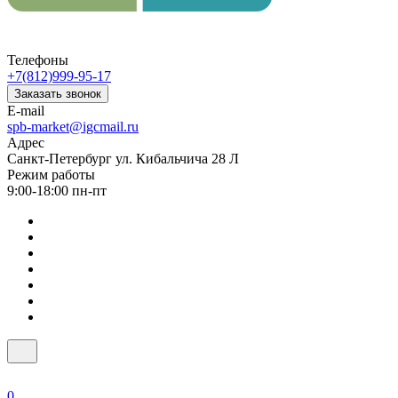
Телефоны
+7(812)999-95-17
Заказать звонок
E-mail
spb-market@igcmail.ru
Адрес
Санкт-Петербург ул. Кибальчича 28 Л
Режим работы
9:00-18:00 пн-пт
0