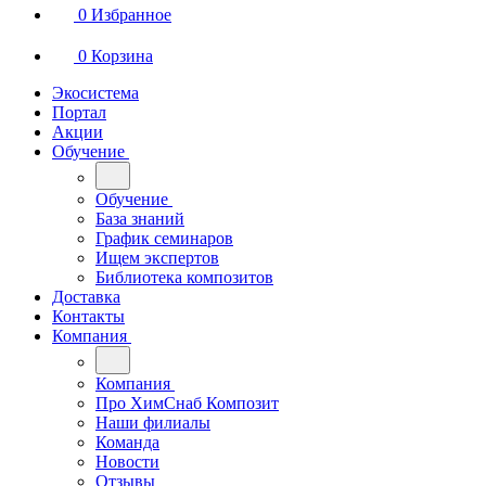
0
Избранное
0
Корзина
Экосистема
Портал
Акции
Обучение
Обучение
База знаний
График семинаров
Ищем экспертов
Библиотека композитов
Доставка
Контакты
Компания
Компания
Про ХимСнаб Композит
Наши филиалы
Команда
Новости
Отзывы