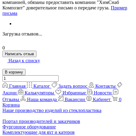
компанией, обязаны предоставить компании "ХимСнаб
Композит" доверительное письмо о передаче груза.
Пример
письма
Загрузка отзывов...
0
Написать отзыв
Назад к списку
В корзину
Главная
Каталог
Задать вопрос
Контакты
Акции
Калькуляторы
Избранные
Новости
Отзывы
Наша команда
Вакансии
Кабинет
0
Корзина
Наше производство изделий из стеклопластика
Портал производителей и заказчиков
Фургонное оборудование
Комплектующие для яхт и катеров