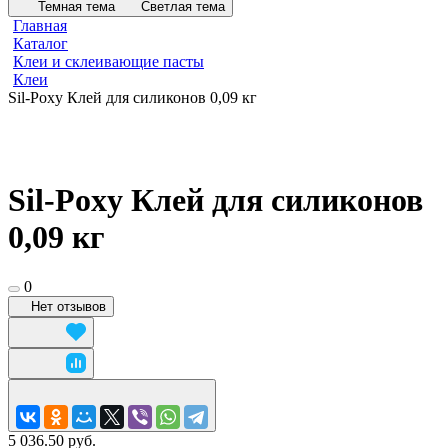
Темная тема
Светлая тема
Главная
Каталог
Клеи и склеивающие пасты
Клеи
Sil-Poxy Клей для силиконов 0,09 кг
Sil-Poxy Клей для силиконов
0,09 кг
0
Нет отзывов
5 036.50 руб.