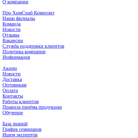
О компании
Про ХимСнаб Композит
Наши филиалы
Команда
Новости
Отзывы
Вакансии
Служба поддержки клиентов
Политика компании
Информация
Акции
Новости
Доставка
Оптовикам
Оплата
Контакты
Работы клиентов
Правила приёма продукции
Обучение
База знаний
График семинаров
Ищем экспертов