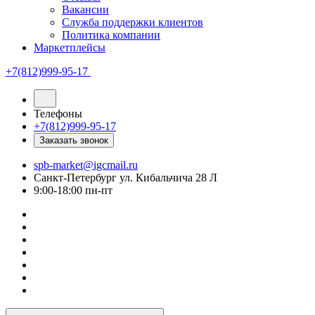
Вакансии
Служба поддержки клиентов
Политика компании
Маркетплейсы
+7(812)999-95-17
Телефоны
+7(812)999-95-17
Заказать звонок
spb-market@igcmail.ru
Санкт-Петербург ул. Кибальчича 28 Л
9:00-18:00 пн-пт