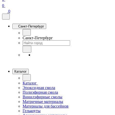
0
0
Санкт-Петербург
Санкт-Петербург
Каталог
Каталог
Эпоксидная смола
Полиэфирная смола
Винилэфирные смолы
Матричные материалы
Материалы для бассейнов
Гелькоуты