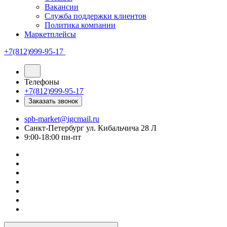
Вакансии
Служба поддержки клиентов
Политика компании
Маркетплейсы
+7(812)999-95-17
Телефоны
+7(812)999-95-17
Заказать звонок
spb-market@igcmail.ru
Санкт-Петербург ул. Кибальчича 28 Л
9:00-18:00 пн-пт