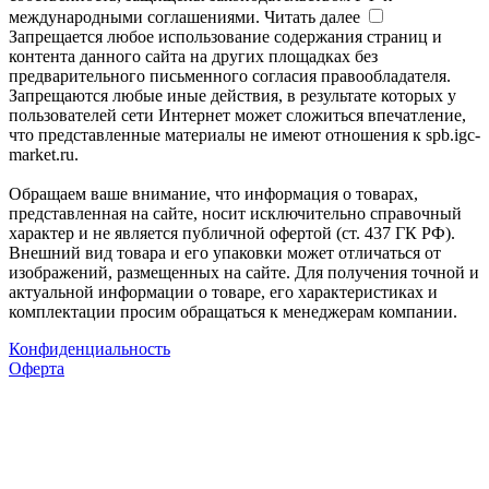
международными соглашениями.
Читать далее
Запрещается любое использование содержания страниц и
контента данного сайта на других площадках без
предварительного письменного согласия правообладателя.
Запрещаются любые иные действия, в результате которых у
пользователей сети Интернет может сложиться впечатление,
что представленные материалы не имеют отношения к spb.igc-
market.ru.
Обращаем ваше внимание, что информация о товарах,
представленная на сайте, носит исключительно справочный
характер и не является публичной офертой (ст. 437 ГК РФ).
Внешний вид товара и его упаковки может отличаться от
изображений, размещенных на сайте. Для получения точной и
актуальной информации о товаре, его характеристиках и
комплектации просим обращаться к менеджерам компании.
Конфиденциальность
Оферта