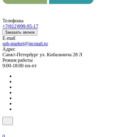
Телефоны
+7(812)999-95-17
Заказать звонок
E-mail
spb-market@igcmail.ru
Адрес
Санкт-Петербург ул. Кибальчича 28 Л
Режим работы
9:00-18:00 пн-пт
0