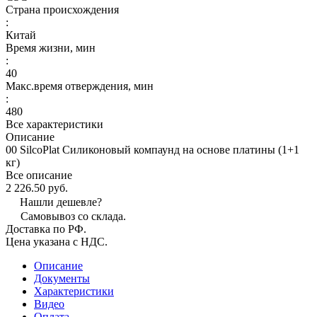
Страна происхождения
:
Китай
Время жизни, мин
:
40
Макс.время отверждения, мин
:
480
Все характеристики
Описание
00 SilcoPlat Силиконовый компаунд на основе платины (1+1
кг)
Все описание
2 226.50 руб.
Нашли дешевле?
Самовывоз со склада.
Доставка по РФ.
Цена указана с НДС.
Описание
Документы
Характеристики
Видео
Оплата