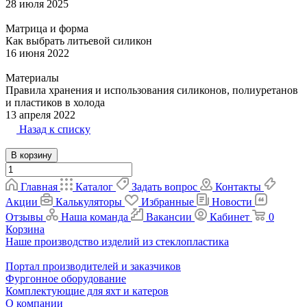
28 июля 2025
Матрица и форма
Как выбрать литьевой силикон
16 июня 2022
Материалы
Правила хранения и использования силиконов, полиуретанов
и пластиков в холода
13 апреля 2022
Назад к списку
В корзину
Главная
Каталог
Задать вопрос
Контакты
Акции
Калькуляторы
Избранные
Новости
Отзывы
Наша команда
Вакансии
Кабинет
0
Корзина
Наше производство изделий из стеклопластика
Портал производителей и заказчиков
Фургонное оборудование
Комплектующие для яхт и катеров
О компании