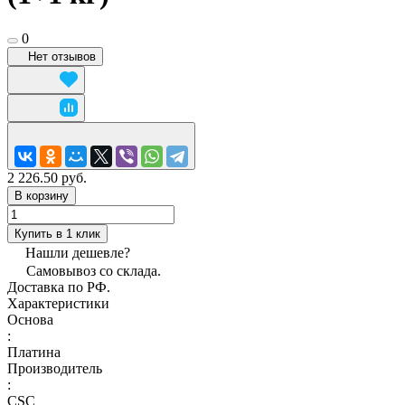
0
Нет отзывов
2 226.50 руб.
В корзину
Купить в 1 клик
Нашли дешевле?
Самовывоз со склада.
Доставка по РФ.
Характеристики
Основа
:
Платина
Производитель
:
CSC