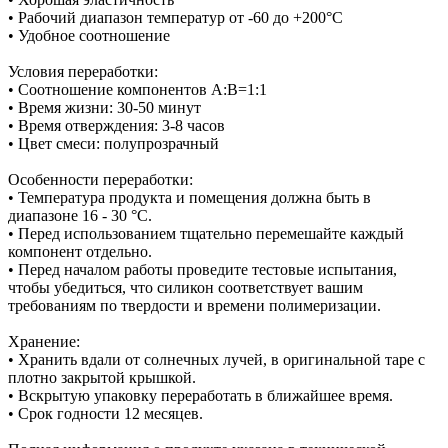
• Рабочий диапазон температур от -60 до +200°С
• Удобное соотношение
Условия переработки:
• Соотношение компонентов А:В=1:1
• Время жизни: 30-50 минут
• Время отверждения: 3-8 часов
• Цвет смеси: полупрозрачный
Особенности переработки:
• Температура продукта и помещения должна быть в
диапазоне 16 - 30 °C.
• Перед использованием тщательно перемешайте каждый
компонент отдельно.
• Перед началом работы проведите тестовые испытания,
чтобы убедиться, что силикон соответствует вашим
требованиям по твердости и времени полимеризации.
Хранение:
• Хранить вдали от солнечных лучей, в оригинальной таре с
плотно закрытой крышкой.
• Вскрытую упаковку переработать в ближайшее время.
• Срок годности 12 месяцев.