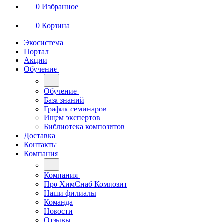
0
Избранное
0
Корзина
Экосистема
Портал
Акции
Обучение
Обучение
База знаний
График семинаров
Ищем экспертов
Библиотека композитов
Доставка
Контакты
Компания
Компания
Про ХимСнаб Композит
Наши филиалы
Команда
Новости
Отзывы