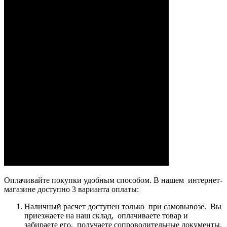
Оплачивайте покупки удобным способом. В нашем интернет-
магазине доступно 3 варианта оплаты:
Наличный расчет доступен только при самовывозе. Вы
приезжаете на наш склад, оплачиваете товар и
забираете его, получаете сопроводительные документы.