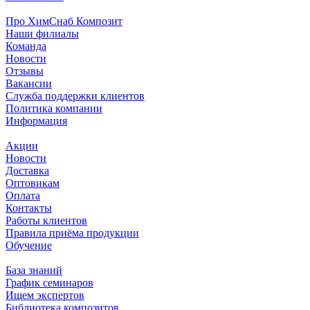
Про ХимСнаб Композит
Наши филиалы
Команда
Новости
Отзывы
Вакансии
Служба поддержки клиентов
Политика компании
Информация
Акции
Новости
Доставка
Оптовикам
Оплата
Контакты
Работы клиентов
Правила приёма продукции
Обучение
База знаний
График семинаров
Ищем экспертов
Библиотека композитов