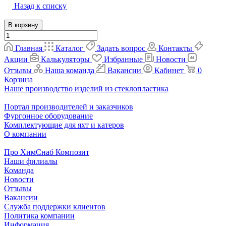
Назад к списку
В корзину
Главная
Каталог
Задать вопрос
Контакты
Акции
Калькуляторы
Избранные
Новости
Отзывы
Наша команда
Вакансии
Кабинет
0
Корзина
Наше производство изделий из стеклопластика
Портал производителей и заказчиков
Фургонное оборудование
Комплектующие для яхт и катеров
О компании
Про ХимСнаб Композит
Наши филиалы
Команда
Новости
Отзывы
Вакансии
Служба поддержки клиентов
Политика компании
Информация