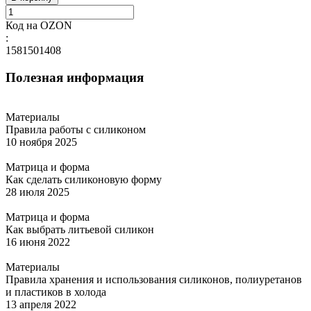
Код на OZON
:
1581501408
Полезная информация
Материалы
Правила работы с силиконом
10 ноября 2025
Матрица и форма
Как сделать силиконовую форму
28 июля 2025
Матрица и форма
Как выбрать литьевой силикон
16 июня 2022
Материалы
Правила хранения и использования силиконов, полиуретанов
и пластиков в холода
13 апреля 2022