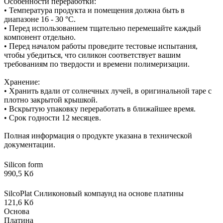
Особенности переработки:
• Температура продукта и помещения должна быть в
диапазоне 16 - 30 °C.
• Перед использованием тщательно перемешайте каждый
компонент отдельно.
• Перед началом работы проведите тестовые испытания,
чтобы убедиться, что силикон соответствует вашим
требованиям по твердости и времени полимеризации.
Хранение:
• Хранить вдали от солнечных лучей, в оригинальной таре с
плотно закрытой крышкой.
• Вскрытую упаковку переработать в ближайшее время.
• Срок годности 12 месяцев.
Полная информация о продукте указана в технической
документации.
Silicon form
990,5 Кб
SilcoPlat Силиконовый компаунд на основе платины
121,6 Кб
Основа
Платина