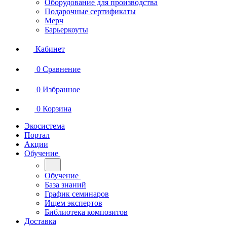
Оборудование для производства
Подарочные сертификаты
Мерч
Барьеркоуты
Кабинет
0
Сравнение
0
Избранное
0
Корзина
Экосистема
Портал
Акции
Обучение
Обучение
База знаний
График семинаров
Ищем экспертов
Библиотека композитов
Доставка