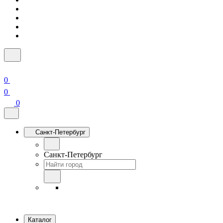
0
0
0
Санкт-Петербург
Санкт-Петербург
Каталог