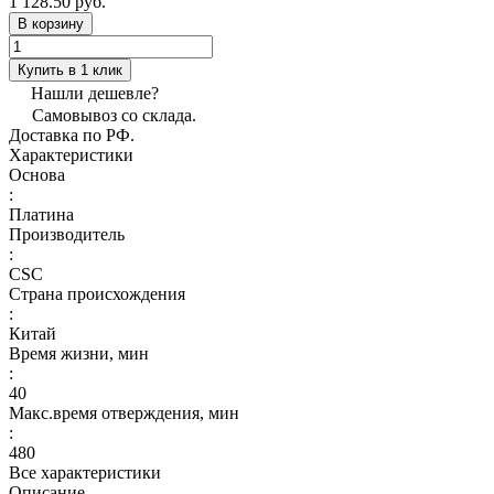
1 128.50 руб.
В корзину
Купить в 1 клик
Нашли дешевле?
Самовывоз со склада.
Доставка по РФ.
Характеристики
Основа
:
Платина
Производитель
:
CSC
Страна происхождения
:
Китай
Время жизни, мин
:
40
Макс.время отверждения, мин
:
480
Все характеристики
Описание