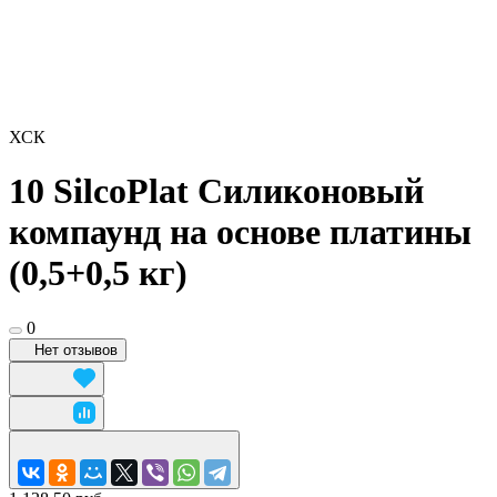
ХСК
10 SilcoPlat Силиконовый
компаунд на основе платины
(0,5+0,5 кг)
0
Нет отзывов