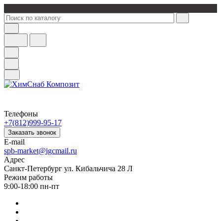
Телефоны
+7(812)999-95-17
Заказать звонок
E-mail
spb-market@igcmail.ru
Адрес
Санкт-Петербург ул. Кибальчича 28 Л
Режим работы
9:00-18:00 пн-пт