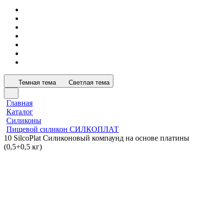
Темная тема
Светлая тема
Главная
Каталог
Силиконы
Пищевой силикон СИЛКОПЛАТ
10 SilcoPlat Силиконовый компаунд на основе платины
(0,5+0,5 кг)