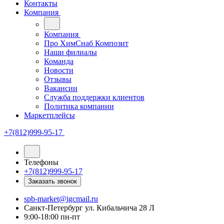
Контакты
Компания
Компания
Про ХимСнаб Композит
Наши филиалы
Команда
Новости
Отзывы
Вакансии
Служба поддержки клиентов
Политика компании
Маркетплейсы
+7(812)999-95-17
Телефоны
+7(812)999-95-17
Заказать звонок
spb-market@igcmail.ru
Санкт-Петербург ул. Кибальчича 28 Л
9:00-18:00 пн-пт