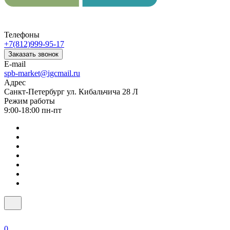
Телефоны
+7(812)999-95-17
Заказать звонок
E-mail
spb-market@igcmail.ru
Адрес
Санкт-Петербург ул. Кибальчича 28 Л
Режим работы
9:00-18:00 пн-пт
0