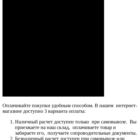
Оплачивайте покупки удобным способом. В нашем интернет-
магазине доступно 3 варианта оплаты:
Наличный расчет доступен только при самовывозе. Вы
приезжаете на наш склад, оплачиваете товар и
забираете его, получаете сопроводительные документы.
Безналичный расчет доступен при самовывозе или