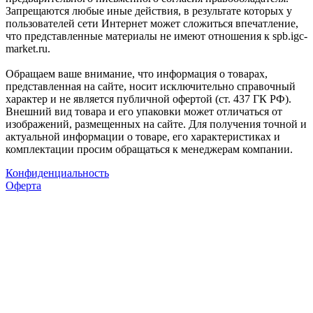
Запрещаются любые иные действия, в результате которых у
пользователей сети Интернет может сложиться впечатление,
что представленные материалы не имеют отношения к spb.igc-
market.ru.
Обращаем ваше внимание, что информация о товарах,
представленная на сайте, носит исключительно справочный
характер и не является публичной офертой (ст. 437 ГК РФ).
Внешний вид товара и его упаковки может отличаться от
изображений, размещенных на сайте. Для получения точной и
актуальной информации о товаре, его характеристиках и
комплектации просим обращаться к менеджерам компании.
Конфиденциальность
Оферта