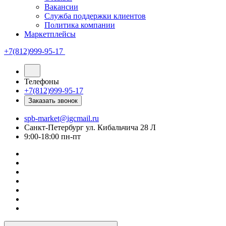
Вакансии
Служба поддержки клиентов
Политика компании
Маркетплейсы
+7(812)999-95-17
Телефоны
+7(812)999-95-17
Заказать звонок
spb-market@igcmail.ru
Санкт-Петербург ул. Кибальчича 28 Л
9:00-18:00 пн-пт