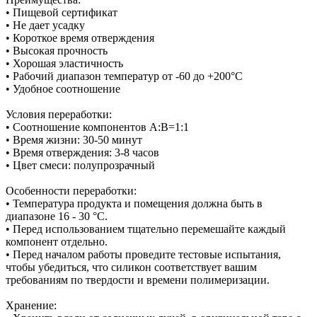
• Пищевой сертификат
• Не дает усадку
• Короткое время отверждения
• Высокая прочность
• Хорошая эластичность
• Рабочий диапазон температур от -60 до +200°С
• Удобное соотношение
Условия переработки:
• Соотношение компонентов А:В=1:1
• Время жизни: 30-50 минут
• Время отверждения: 3-8 часов
• Цвет смеси: полупрозрачный
Особенности переработки:
• Температура продукта и помещения должна быть в
диапазоне 16 - 30 °C.
• Перед использованием тщательно перемешайте каждый
компонент отдельно.
• Перед началом работы проведите тестовые испытания,
чтобы убедиться, что силикон соответствует вашим
требованиям по твердости и времени полимеризации.
Хранение: