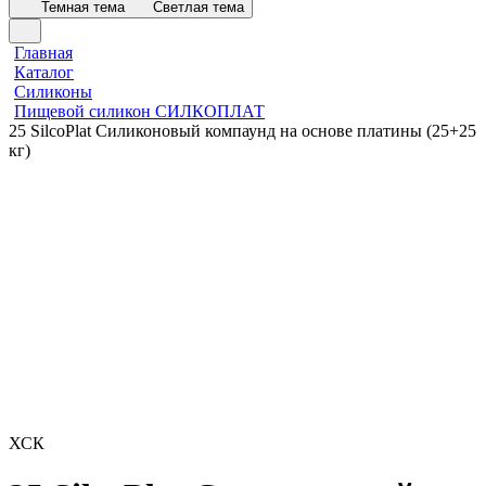
Темная тема
Светлая тема
Главная
Каталог
Силиконы
Пищевой силикон СИЛКОПЛАТ
25 SilcoPlat Силиконовый компаунд на основе платины (25+25
кг)
ХСК