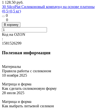
1 128.50 руб.
30 SilcoPlat Силиконовый компаунд на основе платины
(0,5+0,5 кг)
0
0
В корзину
Код на OZON
:
1581526299
Полезная информация
Материалы
Правила работы с силиконом
10 ноября 2025
Матрица и форма
Как сделать силиконовую форму
28 июля 2025
Матрица и форма
Как выбрать литьевой силикон