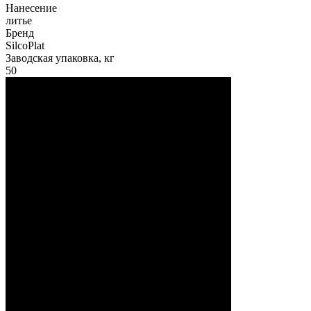
Нанесение
литье
Бренд
SilcoPlat
Заводская упаковка, кг
50