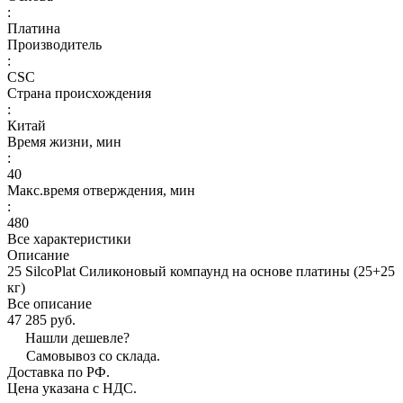
:
Платина
Производитель
:
CSC
Страна происхождения
:
Китай
Время жизни, мин
:
40
Макс.время отверждения, мин
:
480
Все характеристики
Описание
25 SilcoPlat Силиконовый компаунд на основе платины (25+25
кг)
Все описание
47 285 руб.
Нашли дешевле?
Самовывоз со склада.
Доставка по РФ.
Цена указана с НДС.