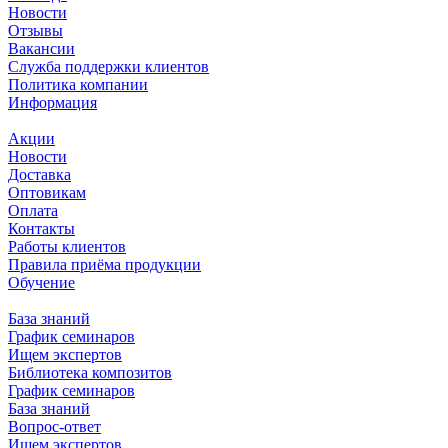
Новости
Отзывы
Вакансии
Служба поддержки клиентов
Политика компании
Информация
Акции
Новости
Доставка
Оптовикам
Оплата
Контакты
Работы клиентов
Правила приёма продукции
Обучение
База знаний
График семинаров
Ищем экспертов
Библиотека композитов
График семинаров
База знаний
Вопрос-ответ
Ищем экспертов