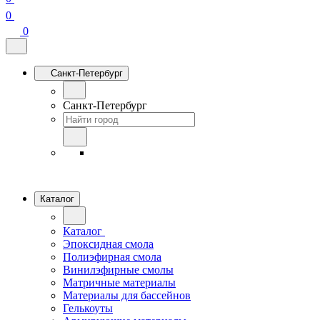
0
0
Санкт-Петербург
Санкт-Петербург
Каталог
Каталог
Эпоксидная смола
Полиэфирная смола
Винилэфирные смолы
Матричные материалы
Материалы для бассейнов
Гелькоуты