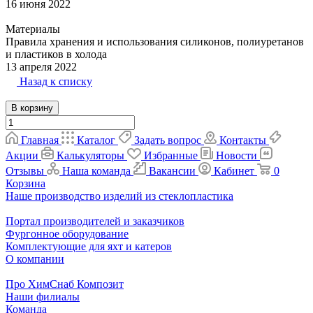
16 июня 2022
Материалы
Правила хранения и использования силиконов, полиуретанов
и пластиков в холода
13 апреля 2022
Назад к списку
В корзину
Главная
Каталог
Задать вопрос
Контакты
Акции
Калькуляторы
Избранные
Новости
Отзывы
Наша команда
Вакансии
Кабинет
0
Корзина
Наше производство изделий из стеклопластика
Портал производителей и заказчиков
Фургонное оборудование
Комплектующие для яхт и катеров
О компании
Про ХимСнаб Композит
Наши филиалы
Команда