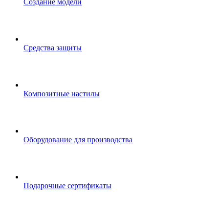
Создание модели
Средства защиты
Композитные настилы
Оборудование для производства
Подарочные сертификаты