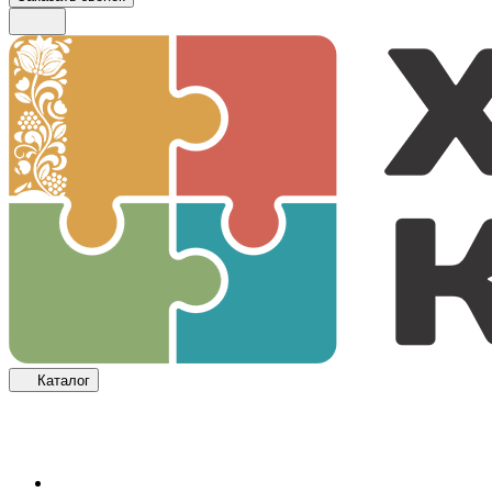
Каталог