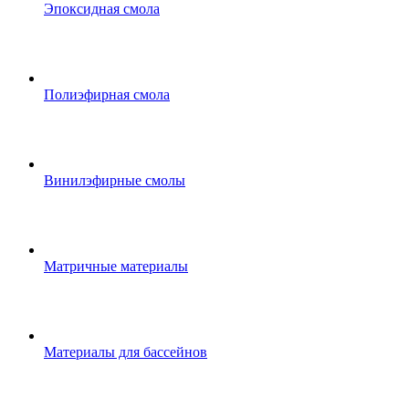
Эпоксидная смола
Полиэфирная смола
Винилэфирные смолы
Матричные материалы
Материалы для бассейнов