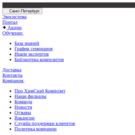
Санкт-Петербург
Экосистема
Портал
Акции
Обучение
База знаний
График семинаров
Ищем экспертов
Библиотека композитов
Доставка
Контакты
Компания
Про ХимСнаб Композит
Наши филиалы
Команда
Новости
Отзывы
Вакансии
Служба поддержки клиентов
Политика компании