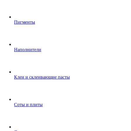
Пигменты
Наполнители
Клеи и склеивающие пасты
Соты и плиты