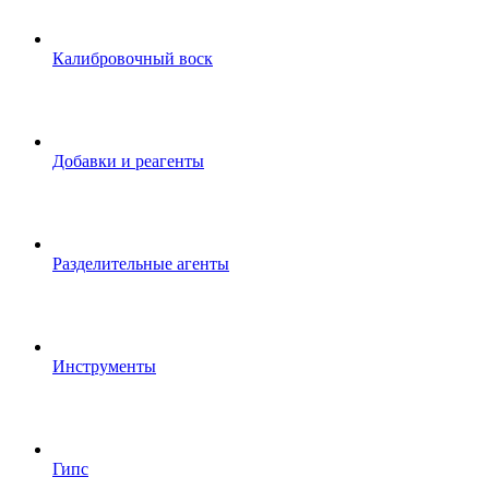
Калибровочный воск
Добавки и реагенты
Разделительные агенты
Инструменты
Гипс