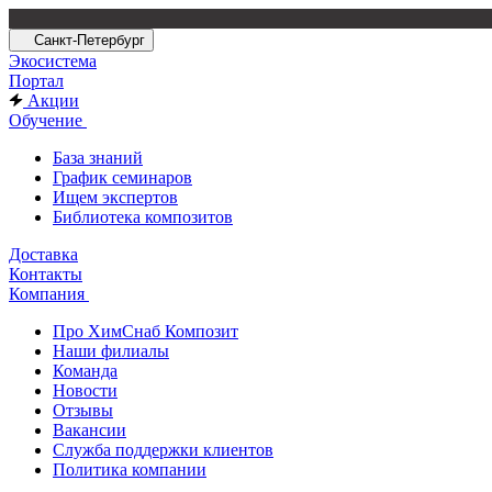
Санкт-Петербург
Экосистема
Портал
Акции
Обучение
База знаний
График семинаров
Ищем экспертов
Библиотека композитов
Доставка
Контакты
Компания
Про ХимСнаб Композит
Наши филиалы
Команда
Новости
Отзывы
Вакансии
Служба поддержки клиентов
Политика компании