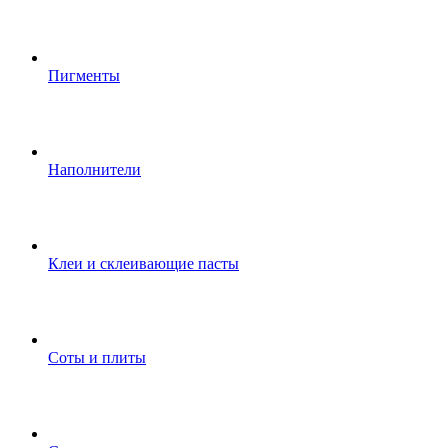
Пигменты
Наполнители
Клеи и склеивающие пасты
Соты и плиты