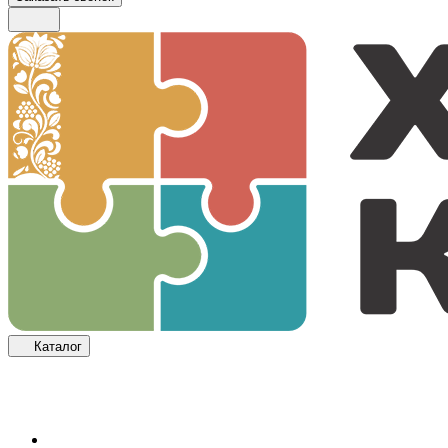
Каталог