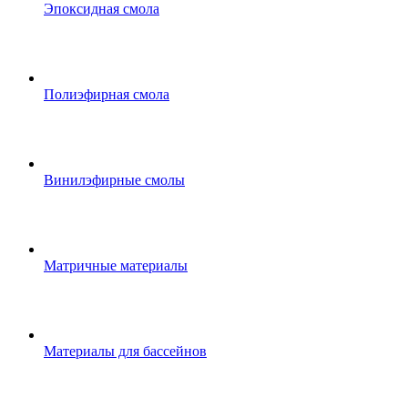
Эпоксидная смола
Полиэфирная смола
Винилэфирные смолы
Матричные материалы
Материалы для бассейнов