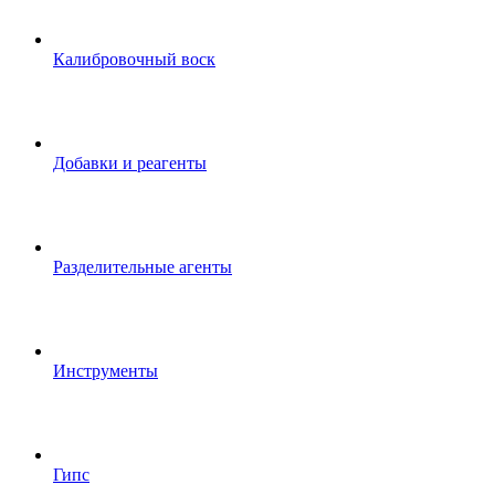
Калибровочный воск
Добавки и реагенты
Разделительные агенты
Инструменты
Гипс