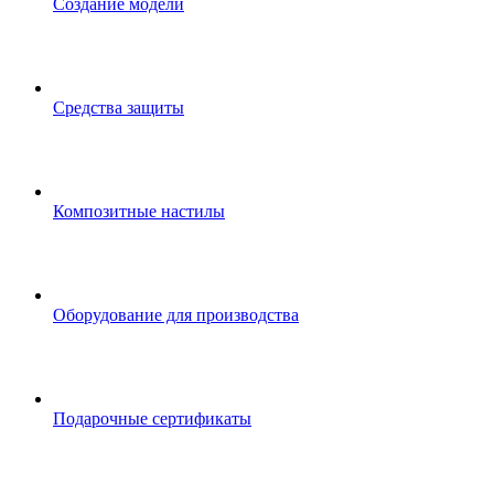
Создание модели
Средства защиты
Композитные настилы
Оборудование для производства
Подарочные сертификаты