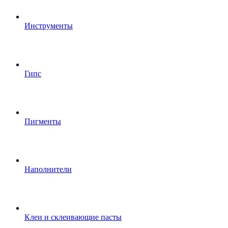
Инструменты
Гипс
Пигменты
Наполнители
Клеи и склеивающие пасты