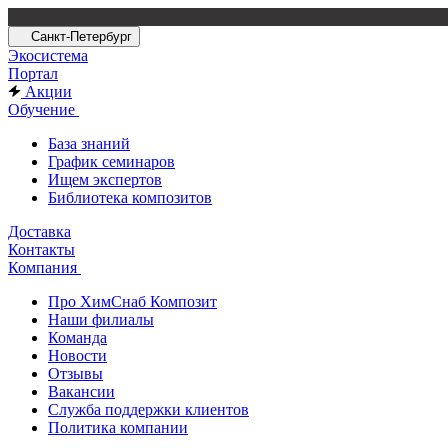
Санкт-Петербург
Экосистема
Портал
Акции
Обучение
База знаний
График семинаров
Ищем экспертов
Библиотека композитов
Доставка
Контакты
Компания
Про ХимСнаб Композит
Наши филиалы
Команда
Новости
Отзывы
Вакансии
Служба поддержки клиентов
Политика компании