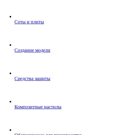
Соты и плиты
Создание модели
Средства защиты
Композитные настилы