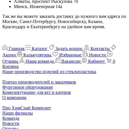
Алматы, проспект Рыскулова 70
Минск, Инженерная 14а
Так же вы можете заказать доставку до нужного вам адреса по
Москве, Санкт-Петербургу, Новосибирску, Казани,
Краснодару и Екатеринбургу на удобное вам время.
Главная
Каталог
Задать вопрос
Контакты
Акции
Калькуляторы
Избранные
Новости
Отзывы
Наша команда
Вакансии
Кабинет
0
Корзина
Наше производство изделий из стеклопластика
Портал производителей и заказчиков
Фургонное оборудование
Комплектующие для яхт и катеров
О компании
Про ХимСнаб Композит
Наши филиалы
Команда
Новости
Отзывы