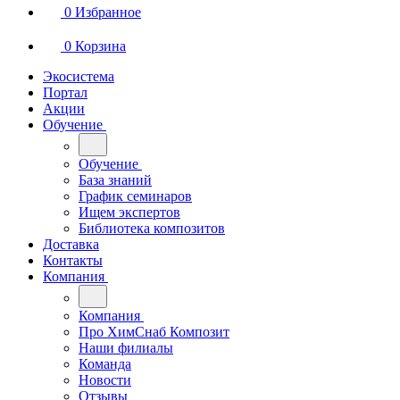
0
Избранное
0
Корзина
Экосистема
Портал
Акции
Обучение
Обучение
База знаний
График семинаров
Ищем экспертов
Библиотека композитов
Доставка
Контакты
Компания
Компания
Про ХимСнаб Композит
Наши филиалы
Команда
Новости
Отзывы