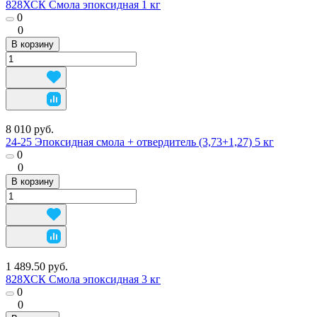
828ХСК Смола эпоксидная 1 кг
0
0
В корзину
8 010 руб.
24-25 Эпоксидная смола + отвердитель (3,73+1,27) 5 кг
0
0
В корзину
1 489.50 руб.
828ХСК Смола эпоксидная 3 кг
0
0