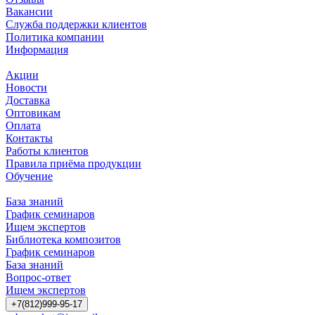
Вакансии
Служба поддержки клиентов
Политика компании
Информация
Акции
Новости
Доставка
Оптовикам
Оплата
Контакты
Работы клиентов
Правила приёма продукции
Обучение
База знаний
График семинаров
Ищем экспертов
Библиотека композитов
График семинаров
База знаний
Вопрос-ответ
Ищем экспертов
+7(812)999-95-17