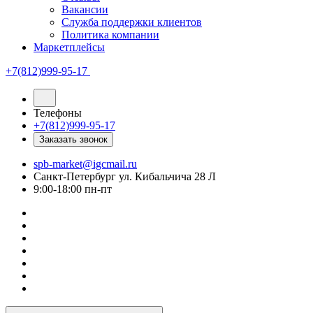
Вакансии
Служба поддержки клиентов
Политика компании
Маркетплейсы
+7(812)999-95-17
Телефоны
+7(812)999-95-17
Заказать звонок
spb-market@igcmail.ru
Санкт-Петербург ул. Кибальчича 28 Л
9:00-18:00 пн-пт