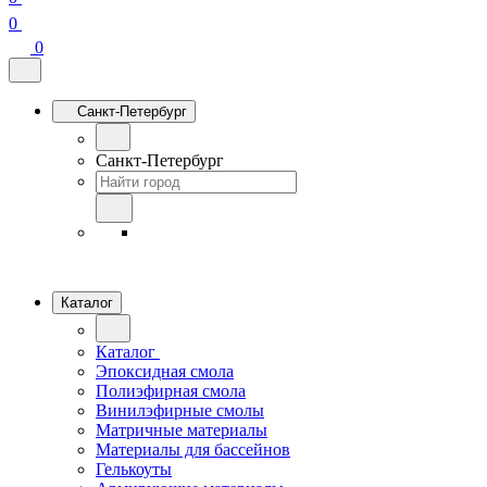
0
0
Санкт-Петербург
Санкт-Петербург
Каталог
Каталог
Эпоксидная смола
Полиэфирная смола
Винилэфирные смолы
Матричные материалы
Материалы для бассейнов
Гелькоуты