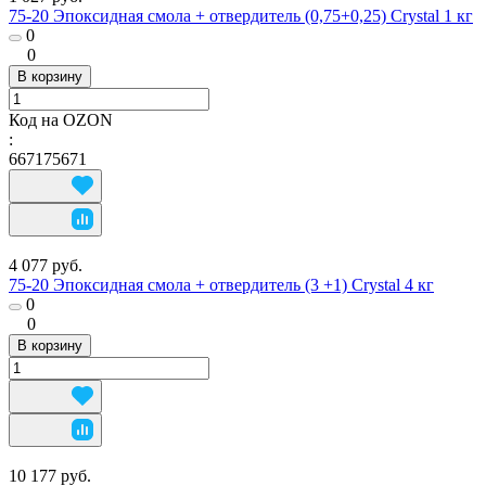
75-20 Эпоксидная смола + отвердитель (0,75+0,25) Crystal 1 кг
0
0
В корзину
Код на OZON
:
667175671
4 077 руб.
75-20 Эпоксидная смола + отвердитель (3 +1) Crystal 4 кг
0
0
В корзину
10 177 руб.