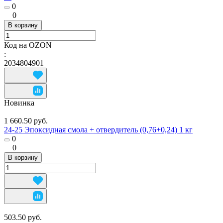
0
0
В корзину
Код на OZON
:
2034804901
Новинка
1 660.50 руб.
24-25 Эпоксидная смола + отвердитель (0,76+0,24) 1 кг
0
0
В корзину
503.50 руб.