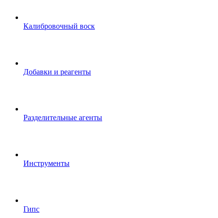
Калибровочный воск
Добавки и реагенты
Разделительные агенты
Инструменты
Гипс