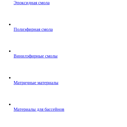
Эпоксидная смола
Полиэфирная смола
Винилэфирные смолы
Матричные материалы
Материалы для бассейнов