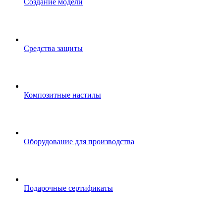
Создание модели
Средства защиты
Композитные настилы
Оборудование для производства
Подарочные сертификаты