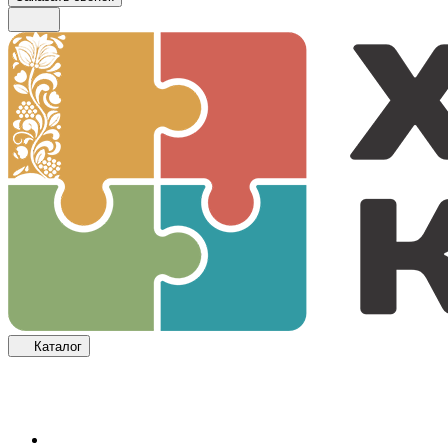
Каталог