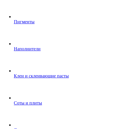
Пигменты
Наполнители
Клеи и склеивающие пасты
Соты и плиты