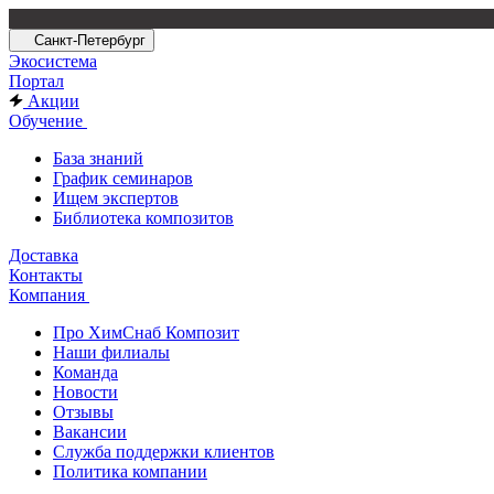
Санкт-Петербург
Экосистема
Портал
Акции
Обучение
База знаний
График семинаров
Ищем экспертов
Библиотека композитов
Доставка
Контакты
Компания
Про ХимСнаб Композит
Наши филиалы
Команда
Новости
Отзывы
Вакансии
Служба поддержки клиентов
Политика компании