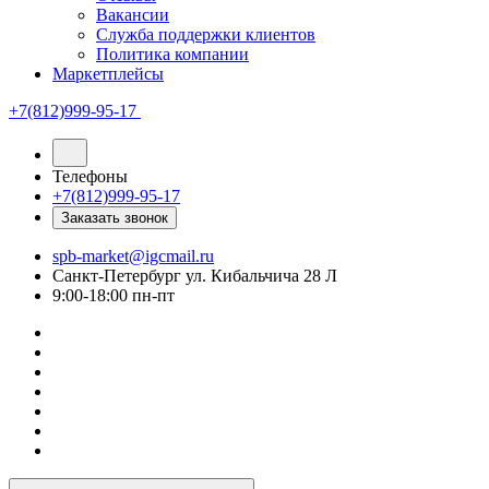
Вакансии
Служба поддержки клиентов
Политика компании
Маркетплейсы
+7(812)999-95-17
Телефоны
+7(812)999-95-17
Заказать звонок
spb-market@igcmail.ru
Санкт-Петербург ул. Кибальчича 28 Л
9:00-18:00 пн-пт