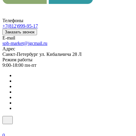
Телефоны
+7(812)999-95-17
Заказать звонок
E-mail
spb-market@igcmail.ru
Адрес
Санкт-Петербург ул. Кибальчича 28 Л
Режим работы
9:00-18:00 пн-пт
0