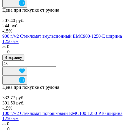
Цена при покупке от рулона
207.40 руб.
244 руб.
-15%
900 г/м2 Стекломат эмульсионный EMC900-1250-E ширина
1250 мм
0
0
В корзину
Цена при покупке от рулона
332.77 руб.
391.50 руб.
-15%
100 г/м2 Стекломат порошковый EMC100-1250-P10 ширина
1250 мм
0
0