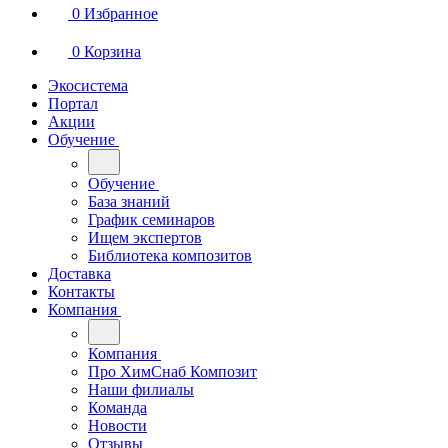
0
Избранное
0
Корзина
Экосистема
Портал
Акции
Обучение
Обучение
База знаний
График семинаров
Ищем экспертов
Библиотека композитов
Доставка
Контакты
Компания
Компания
Про ХимСнаб Композит
Наши филиалы
Команда
Новости
Отзывы