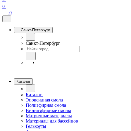
0
0
Санкт-Петербург
Санкт-Петербург
Каталог
Каталог
Эпоксидная смола
Полиэфирная смола
Винилэфирные смолы
Матричные материалы
Материалы для бассейнов
Гелькоуты