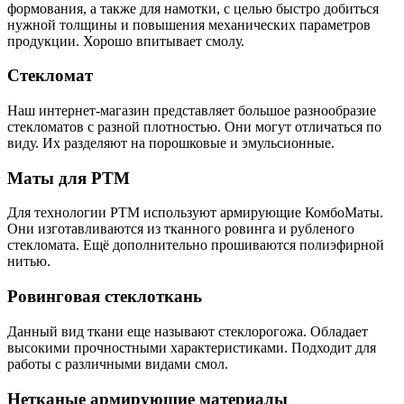
формования, а также для намотки, с целью быстро добиться
нужной толщины и повышения механических параметров
продукции. Хорошо впитывает смолу.
Стекломат
Наш интернет-магазин представляет большое разнообразие
стекломатов с разной плотностью. Они могут отличаться по
виду. Их разделяют на порошковые и эмульсионные.
Маты для РТМ
Для технологии РТМ используют армирующие КомбоМаты.
Они изготавливаются из тканного ровинга и рубленого
стекломата. Ещё дополнительно прошиваются полиэфирной
нитью.
Ровинговая стеклоткань
Данный вид ткани еще называют стеклорогожа. Обладает
высокими прочностными характеристиками. Подходит для
работы с различными видами смол.
Нетканые армирующие материалы