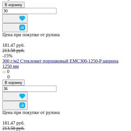
В корзину
Цена при покупке от рулона
181.47 руб.
213.50 руб.
-15%
300 г/м2 Стекломат порошковый EMC300-1250-P ширина
1250 мм
0
0
В корзину
Цена при покупке от рулона
181.47 руб.
213.50 руб.