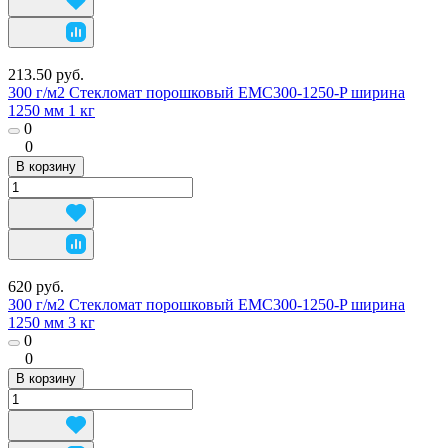
213.50 руб.
300 г/м2 Стекломат порошковый EMC300-1250-P ширина
1250 мм 1 кг
0
0
В корзину
620 руб.
300 г/м2 Стекломат порошковый EMC300-1250-P ширина
1250 мм 3 кг
0
0
В корзину