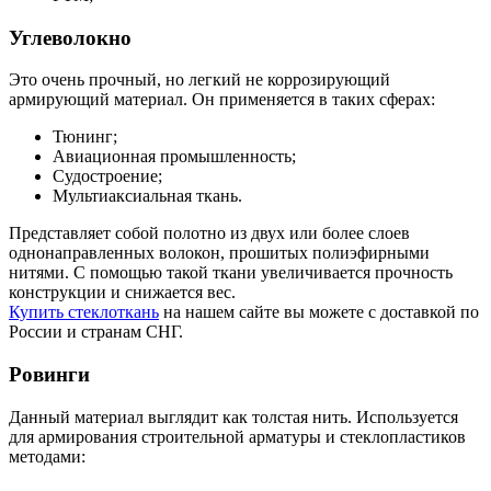
Углеволокно
Это очень прочный, но легкий не коррозирующий
армирующий материал. Он применяется в таких сферах:
Тюнинг;
Авиационная промышленность;
Судостроение;
Мультиаксиальная ткань.
Представляет собой полотно из двух или более слоев
однонаправленных волокон, прошитых полиэфирными
нитями. С помощью такой ткани увеличивается прочность
конструкции и снижается вес.
Купить стеклоткань
на нашем сайте вы можете с доставкой по
России и странам СНГ.
Ровинги
Данный материал выглядит как толстая нить. Используется
для армирования строительной арматуры и стеклопластиков
методами: