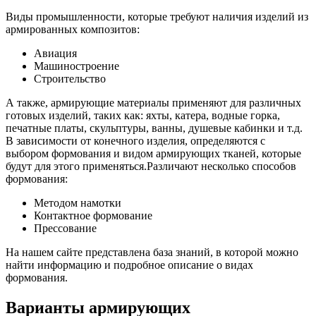
Виды промышленности, которые требуют наличия изделий из
армированных композитов:
Авиация
Машиностроение
Строительство
А также, армирующие материалы применяют для различных
готовых изделий, таких как: яхты, катера, водные горка,
печатные платы, скульптуры, ванны, душевые кабинки и т.д.
В зависимости от конечного изделия, определяются с
выбором формования и видом армирующих тканей, которые
будут для этого применяться.Различают несколько способов
формования:
Методом намотки
Контактное формование
Прессование
На нашем сайте представлена база знаний, в которой можно
найти информацию и подробное описание о видах
формования.
Варианты армирующих