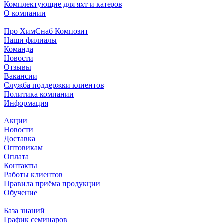
Комплектующие для яхт и катеров
О компании
Про ХимСнаб Композит
Наши филиалы
Команда
Новости
Отзывы
Вакансии
Служба поддержки клиентов
Политика компании
Информация
Акции
Новости
Доставка
Оптовикам
Оплата
Контакты
Работы клиентов
Правила приёма продукции
Обучение
База знаний
График семинаров