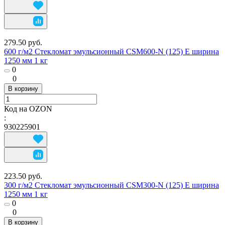
279.50 руб.
600 г/м2 Стекломат эмульсионный CSM600-N (125) E ширина
1250 мм 1 кг
0
0
В корзину
Код на OZON
:
930225901
223.50 руб.
300 г/м2 Стекломат эмульсионный CSM300-N (125) E ширина
1250 мм 1 кг
0
0
В корзину