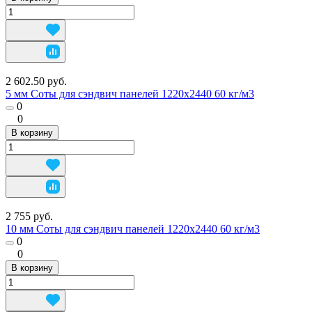
2 602.50 руб.
5 мм Соты для сэндвич панелей 1220х2440 60 кг/м3
0
0
В корзину
2 755 руб.
10 мм Соты для сэндвич панелей 1220х2440 60 кг/м3
0
0
В корзину