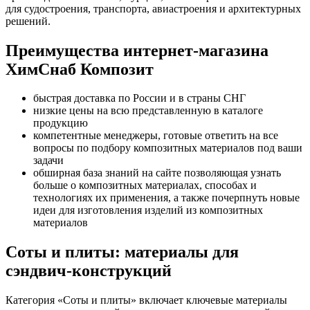
для судостроения, транспорта, авиастроения и архитектурных
решений.
Преимущества интернет-магазина
ХимСнаб Композит
быстрая доставка по России и в страны СНГ
низкие цены на всю представленную в каталоге
продукцию
компетентные менеджеры, готовые ответить на все
вопросы по подбору композитных материалов под ваши
задачи
обширная база знаний на сайте позволяющая узнать
больше о композитных материалах, способах и
технологиях их применения, а также почерпнуть новые
идеи для изготовления изделий из композитных
материалов
Соты и плиты: материалы для
сэндвич-конструкций
Категория «Соты и плиты» включает ключевые материалы