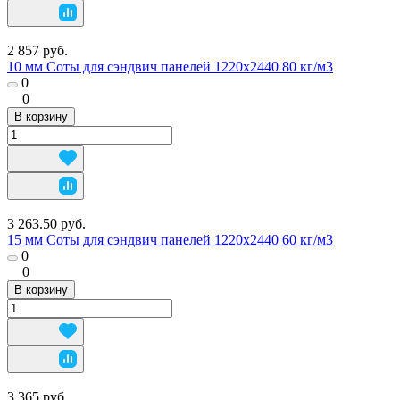
2 857 руб.
10 мм Соты для сэндвич панелей 1220х2440 80 кг/м3
0
0
В корзину
3 263.50 руб.
15 мм Соты для сэндвич панелей 1220х2440 60 кг/м3
0
0
В корзину
3 365 руб.