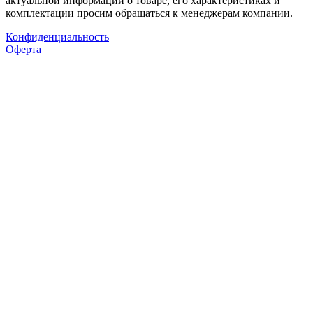
актуальной информации о товаре, его характеристиках и
комплектации просим обращаться к менеджерам компании.
Конфиденциальность
Оферта