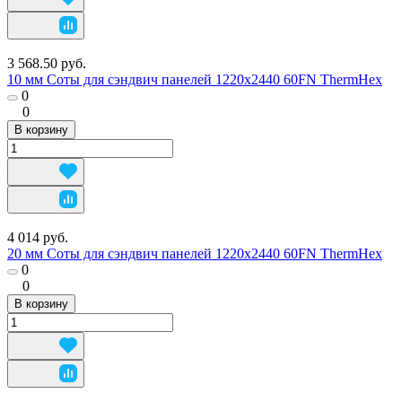
3 568.50 руб.
10 мм Соты для сэндвич панелей 1220х2440 60FN ThermHex
0
0
В корзину
4 014 руб.
20 мм Соты для сэндвич панелей 1220х2440 60FN ThermHex
0
0
В корзину