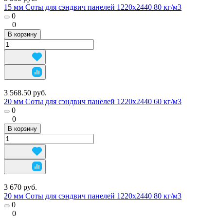
15 мм Соты для сэндвич панелей 1220х2440 80 кг/м3
0
0
В корзину
3 568.50 руб.
20 мм Соты для сэндвич панелей 1220х2440 60 кг/м3
0
0
В корзину
3 670 руб.
20 мм Соты для сэндвич панелей 1220х2440 80 кг/м3
0
0