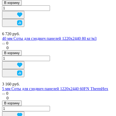
В корзину
6 720 руб.
40 мм Соты для сэндвич панелей 1220х2440 80 кг/м3
0
0
В корзину
3 160 руб.
5 мм Соты для сэндвич панелей 1220х2440 60FN ThermHex
0
0
В корзину