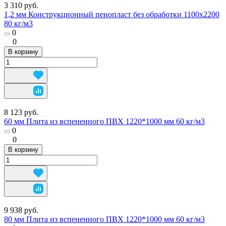
3 310 руб.
1,2 мм Конструкционный пенопласт без обработки 1100х2200
80 кг/м3
0
0
В корзину
8 123 руб.
60 мм Плита из вспененного ПВХ 1220*1000 мм 60 кг/м3
0
0
В корзину
9 938 руб.
80 мм Плита из вспененного ПВХ 1220*1000 мм 60 кг/м3