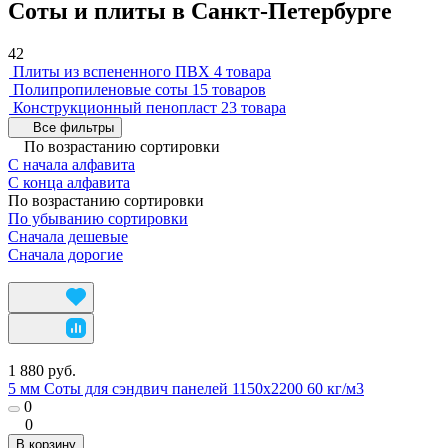
Соты и плиты в Санкт-Петербурге
42
Плиты из вспененного ПВХ
4 товара
Полипропиленовые соты
15 товаров
Конструкционный пенопласт
23 товара
Все фильтры
По возрастанию сортировки
С начала алфавита
С конца алфавита
По возрастанию сортировки
По убыванию сортировки
Сначала дешевые
Сначала дорогие
1 880 руб.
5 мм Соты для сэндвич панелей 1150х2200 60 кг/м3
0
0
В корзину