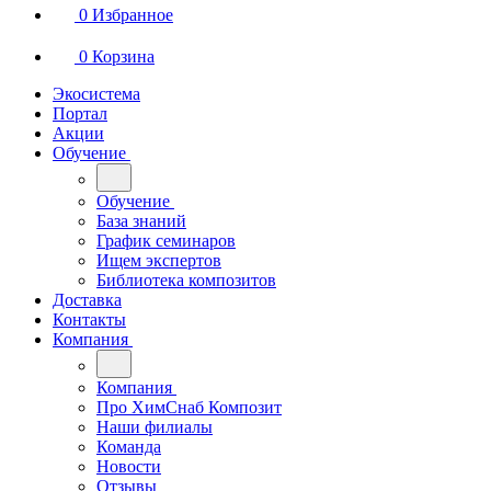
0
Избранное
0
Корзина
Экосистема
Портал
Акции
Обучение
Обучение
База знаний
График семинаров
Ищем экспертов
Библиотека композитов
Доставка
Контакты
Компания
Компания
Про ХимСнаб Композит
Наши филиалы
Команда
Новости
Отзывы