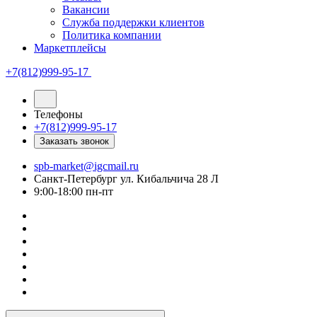
Вакансии
Служба поддержки клиентов
Политика компании
Маркетплейсы
+7(812)999-95-17
Телефоны
+7(812)999-95-17
Заказать звонок
spb-market@igcmail.ru
Санкт-Петербург ул. Кибальчича 28 Л
9:00-18:00 пн-пт