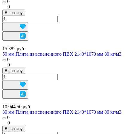
0
0
В корзину
15 382 руб.
50 мм Плита из вспененного ПВХ 2140*1070 мм 80 кг/м3
0
0
В корзину
10 044.50 руб.
30 мм Плита из вспененного ПВХ 2140*1070 мм 80 кг/м3
0
0
В корзину