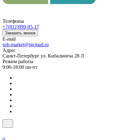
Телефоны
+7(812)999-95-17
Заказать звонок
E-mail
spb-market@igcmail.ru
Адрес
Санкт-Петербург ул. Кибальчича 28 Л
Режим работы
9:00-18:00 пн-пт
0