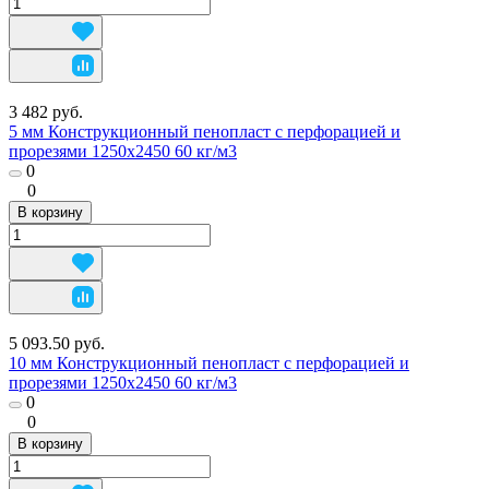
3 482 руб.
5 мм Конструкционный пенопласт с перфорацией и
прорезями 1250х2450 60 кг/м3
0
0
В корзину
5 093.50 руб.
10 мм Конструкционный пенопласт с перфорацией и
прорезями 1250х2450 60 кг/м3
0
0
В корзину