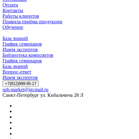
Оплата
Контакты
Работы клиентов
Правила приёма продукции
Обучение
База знаний
График семинаров
Ищем экспертов
Библиотека композитов
График семинаров
База знаний
Вопрос-ответ
Ищем экспертов
+7(812)999-95-17
spb-market@igcmail.ru
Санкт-Петербург ул. Кибальчича 28 Л