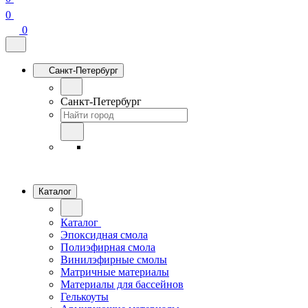
0
0
Санкт-Петербург
Санкт-Петербург
Каталог
Каталог
Эпоксидная смола
Полиэфирная смола
Винилэфирные смолы
Матричные материалы
Материалы для бассейнов
Гелькоуты