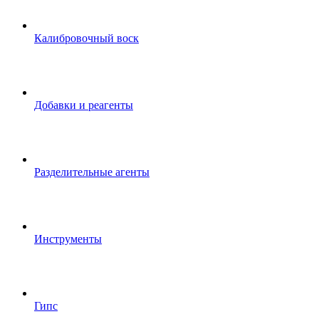
Калибровочный воск
Добавки и реагенты
Разделительные агенты
Инструменты
Гипс