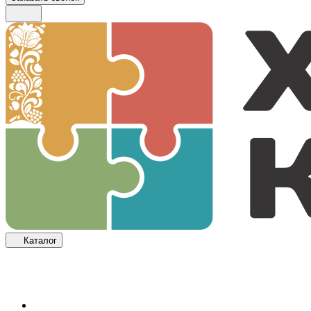
Каталог