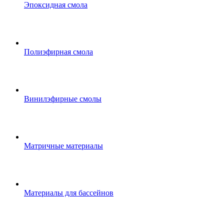
Эпоксидная смола
Полиэфирная смола
Винилэфирные смолы
Матричные материалы
Материалы для бассейнов