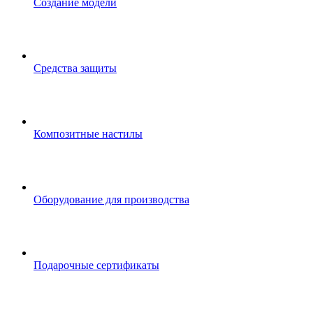
Создание модели
Средства защиты
Композитные настилы
Оборудование для производства
Подарочные сертификаты