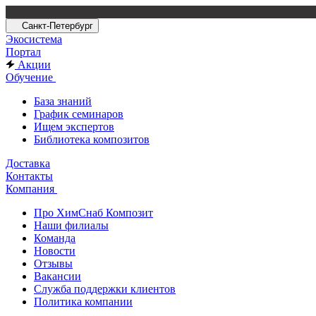
Санкт-Петербург
Экосистема
Портал
Акции
Обучение
База знаний
График семинаров
Ищем экспертов
Библиотека композитов
Доставка
Контакты
Компания
Про ХимСнаб Композит
Наши филиалы
Команда
Новости
Отзывы
Вакансии
Служба поддержки клиентов
Политика компании