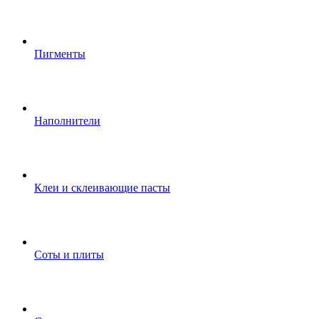
Пигменты
Наполнители
Клеи и склеивающие пасты
Соты и плиты