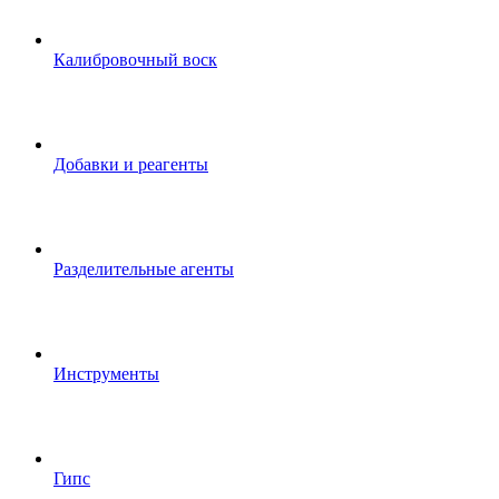
Калибровочный воск
Добавки и реагенты
Разделительные агенты
Инструменты
Гипс