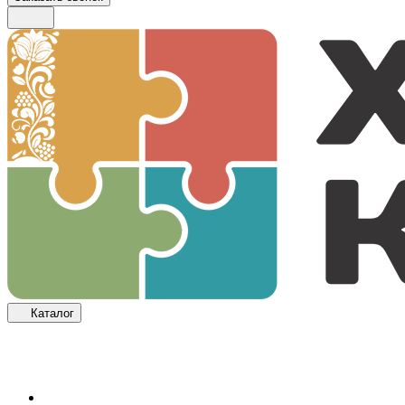
Каталог