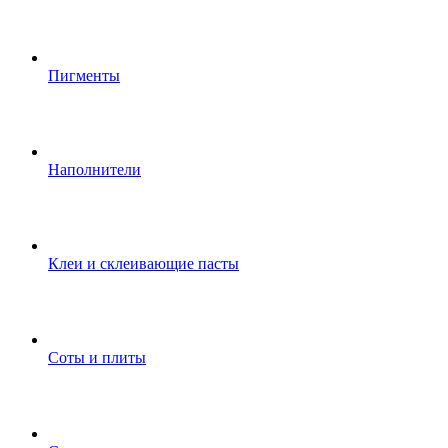
Пигменты
Наполнители
Клеи и склеивающие пасты
Соты и плиты