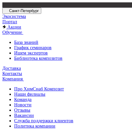
Санкт-Петербург
Экосистема
Портал
Акции
Обучение
База знаний
График семинаров
Ищем экспертов
Библиотека композитов
Доставка
Контакты
Компания
Про ХимСнаб Композит
Наши филиалы
Команда
Новости
Отзывы
Вакансии
Служба поддержки клиентов
Политика компании