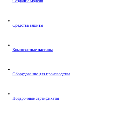
Создание модели
Средства защиты
Композитные настилы
Оборудование для производства
Подарочные сертификаты