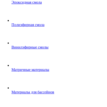
Эпоксидная смола
Полиэфирная смола
Винилэфирные смолы
Матричные материалы
Материалы для бассейнов