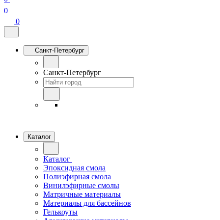
0
0
Санкт-Петербург
Санкт-Петербург
Каталог
Каталог
Эпоксидная смола
Полиэфирная смола
Винилэфирные смолы
Матричные материалы
Материалы для бассейнов
Гелькоуты