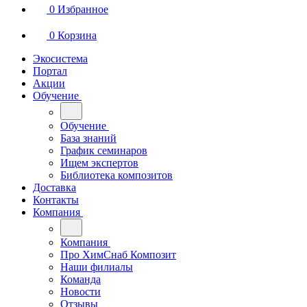
0
Избранное
0
Корзина
Экосистема
Портал
Акции
Обучение
Обучение
База знаний
График семинаров
Ищем экспертов
Библиотека композитов
Доставка
Контакты
Компания
Компания
Про ХимСнаб Композит
Наши филиалы
Команда
Новости
Отзывы