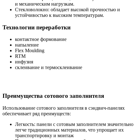
и механическим нагрузкам.
Стекловолокно: обладает высокой прочностью и
устойчивостью к высоким температурам.
Технологии переработки
контактное формование
напыление
Flex Moulding
RTM
инфузия
склеивание и термосклеивание
Преимущества сотового заполнителя
Использование сотового заполнителя в сэндвич-панелях
обеспечивает ряд преимуществ:
Легкость: панели с сотовым заполнителем значительно
легче традиционных материалов, что упрощает их
транспортировку и монтаж