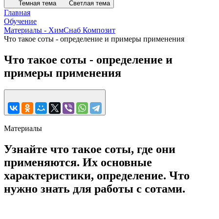
Темная тема
Светлая тема
Главная
Обучение
Материалы - ХимСнаб Композит
Что такое соты - определение и примеры применения
Что такое соты - определение и
примеры применения
Материалы
Узнайте что такое соты, где они
применяются. Их основные
характеристики, определение. Что
нужно знать для работы с сотами.