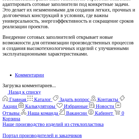
адаптировать сотовые заполнители под конкретные задачи.
Это делает их незаменимыми для создания легких, прочных и
долговечных конструкций в условиях, где важны
универсальность, энергоэффективность и сокращение сроков
реализации проектов.
Внедрение сотовых заполнителей открывает новые
возможности для оптимизации производственных процессов
и создания высокотехнологичных изделий с улучшенными
эксплуатационными характеристиками.
Комментарии
Загрузка комментариев...
Назад к списку
Главная
Каталог
Задать вопрос
Контакты
Акции
Калькуляторы
Избранные
Новости
Отзывы
Наша команда
Вакансии
Кабинет
0
Корзина
Наше производство изделий из стеклопластика
Портал производителей и заказчиков