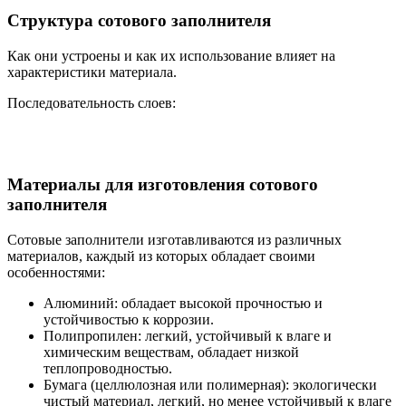
Структура сотового заполнителя
Как они устроены и как их использование влияет на
характеристики материала.
Последовательность слоев:
Материалы для изготовления сотового
заполнителя
Сотовые заполнители изготавливаются из различных
материалов, каждый из которых обладает своими
особенностями:
Алюминий: обладает высокой прочностью и
устойчивостью к коррозии.
Полипропилен: легкий, устойчивый к влаге и
химическим веществам, обладает низкой
теплопроводностью.
Бумага (целлюлозная или полимерная): экологически
чистый материал, легкий, но менее устойчивый к влаге