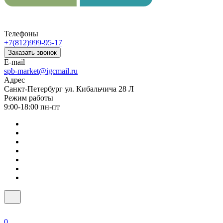
Телефоны
+7(812)999-95-17
Заказать звонок
E-mail
spb-market@igcmail.ru
Адрес
Санкт-Петербург ул. Кибальчича 28 Л
Режим работы
9:00-18:00 пн-пт
0