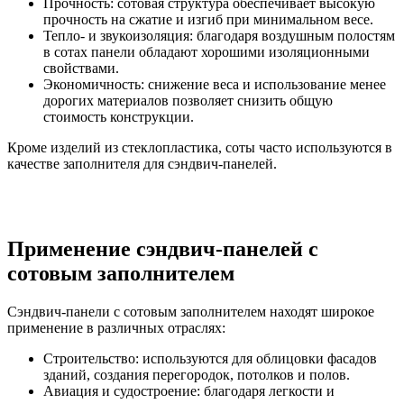
Прочность: сотовая структура обеспечивает высокую
прочность на сжатие и изгиб при минимальном весе.
Тепло- и звукоизоляция: благодаря воздушным полостям
в сотах панели обладают хорошими изоляционными
свойствами.
Экономичность: снижение веса и использование менее
дорогих материалов позволяет снизить общую
стоимость конструкции.
Кроме изделий из стеклопластика, соты часто используются в
качестве заполнителя для сэндвич-панелей.
Применение сэндвич-панелей с
сотовым заполнителем
Сэндвич-панели с сотовым заполнителем находят широкое
применение в различных отраслях:
Строительство: используются для облицовки фасадов
зданий, создания перегородок, потолков и полов.
Авиация и судостроение: благодаря легкости и