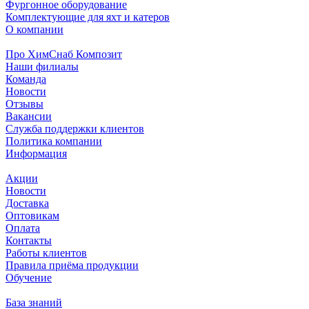
Фургонное оборудование
Комплектующие для яхт и катеров
О компании
Про ХимСнаб Композит
Наши филиалы
Команда
Новости
Отзывы
Вакансии
Служба поддержки клиентов
Политика компании
Информация
Акции
Новости
Доставка
Оптовикам
Оплата
Контакты
Работы клиентов
Правила приёма продукции
Обучение
База знаний