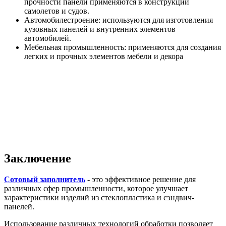
прочности панели применяются в конструкции
самолетов и судов.
Автомобилестроение: используются для изготовления
кузовных панелей и внутренних элементов
автомобилей.
Мебельная промышленность: применяются для создания
легких и прочных элементов мебели и декора
Заключение
Сотовый заполнитель
- это эффективное решение для
различных сфер промышленности, которое улучшает
характеристики изделий из стеклопластика и сэндвич-
панелей.
Использование различных технологий обработки позволяет