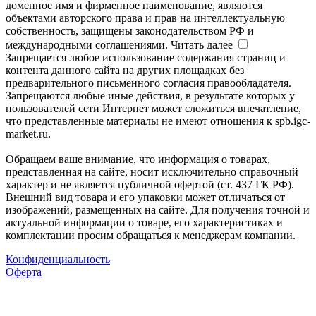
доменное имя и фирменное наименование, являются
объектами авторского права и прав на интеллектуальную
собственность, защищены законодательством РФ и
международными соглашениями.
Читать далее
Запрещается любое использование содержания страниц и
контента данного сайта на других площадках без
предварительного письменного согласия правообладателя.
Запрещаются любые иные действия, в результате которых у
пользователей сети Интернет может сложиться впечатление,
что представленные материалы не имеют отношения к spb.igc-
market.ru.
Обращаем ваше внимание, что информация о товарах,
представленная на сайте, носит исключительно справочный
характер и не является публичной офертой (ст. 437 ГК РФ).
Внешний вид товара и его упаковки может отличаться от
изображений, размещенных на сайте. Для получения точной и
актуальной информации о товаре, его характеристиках и
комплектации просим обращаться к менеджерам компании.
Конфиденциальность
Оферта