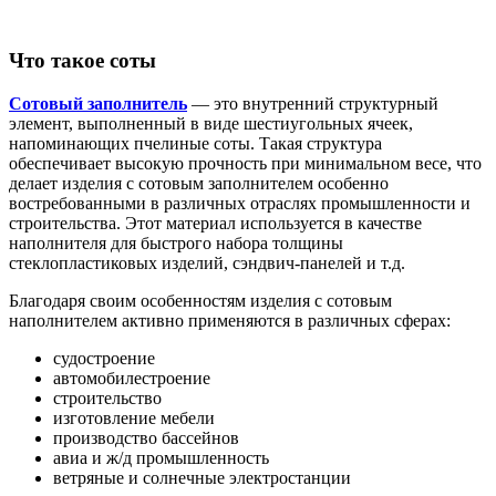
Что такое соты
Сотовый заполнитель
— это внутренний структурный
элемент, выполненный в виде шестиугольных ячеек,
напоминающих пчелиные соты. Такая структура
обеспечивает высокую прочность при минимальном весе, что
делает изделия с сотовым заполнителем особенно
востребованными в различных отраслях промышленности и
строительства. Этот материал используется в качестве
наполнителя для быстрого набора толщины
стеклопластиковых изделий, сэндвич-панелей и т.д.
Благодаря своим особенностям изделия с сотовым
наполнителем активно применяются в различных сферах:
судостроение
автомобилестроение
строительство
изготовление мебели
производство бассейнов
авиа и ж/д промышленность
ветряные и солнечные электростанции