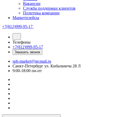
Вакансии
Служба поддержки клиентов
Политика компании
Маркетплейсы
+7(812)999-95-17
Телефоны
+7(812)999-95-17
Заказать звонок
spb-market@igcmail.ru
Санкт-Петербург ул. Кибальчича 28 Л
9:00-18:00 пн-пт