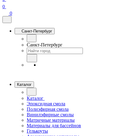
0
0
Санкт-Петербург
Санкт-Петербург
Каталог
Каталог
Эпоксидная смола
Полиэфирная смола
Винилэфирные смолы
Матричные материалы
Материалы для бассейнов
Гелькоуты