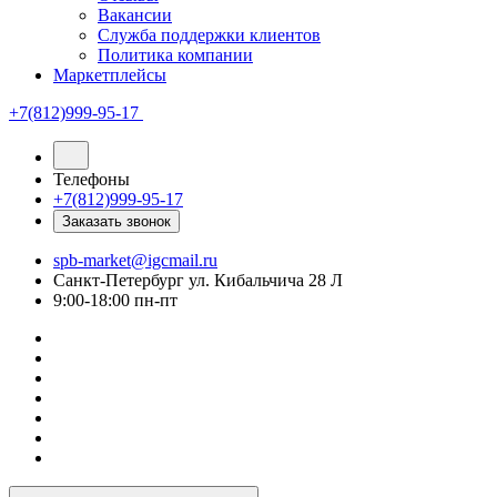
Вакансии
Служба поддержки клиентов
Политика компании
Маркетплейсы
+7(812)999-95-17
Телефоны
+7(812)999-95-17
Заказать звонок
spb-market@igcmail.ru
Санкт-Петербург ул. Кибальчича 28 Л
9:00-18:00 пн-пт