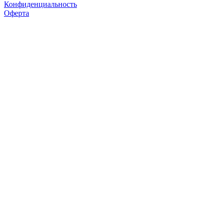
Конфиденциальность
Оферта