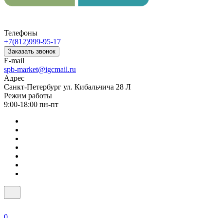
Телефоны
+7(812)999-95-17
Заказать звонок
E-mail
spb-market@igcmail.ru
Адрес
Санкт-Петербург ул. Кибальчича 28 Л
Режим работы
9:00-18:00 пн-пт
0