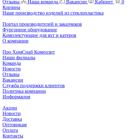
Отзывы
Наша команда
Вакансии
Кабинет
0
Корзина
Наше производство изделий из стеклопластика
Портал производителей и заказчиков
Фургонное оборудование
Комплектующие для яхт и катеров
О компании
Про ХимСнаб Композит
Наши филиалы
Команда
Новости
Отзывы
Вакансии
Служба поддержки клиентов
Политика компании
Информация
Акции
Новости
Доставка
Оптовикам
Оплата
Контакты