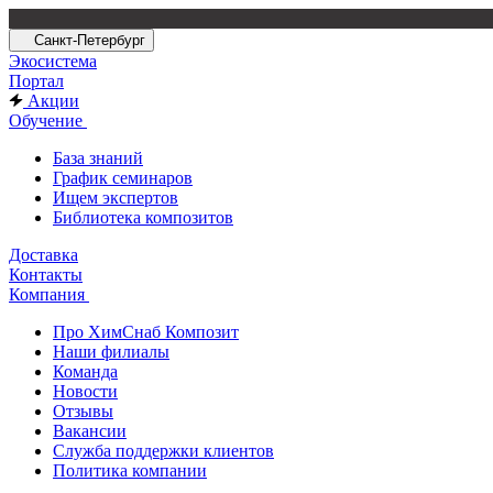
Санкт-Петербург
Экосистема
Портал
Акции
Обучение
База знаний
График семинаров
Ищем экспертов
Библиотека композитов
Доставка
Контакты
Компания
Про ХимСнаб Композит
Наши филиалы
Команда
Новости
Отзывы
Вакансии
Служба поддержки клиентов
Политика компании