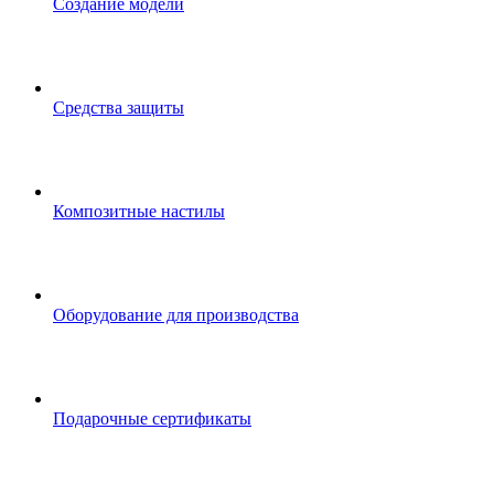
Создание модели
Средства защиты
Композитные настилы
Оборудование для производства
Подарочные сертификаты