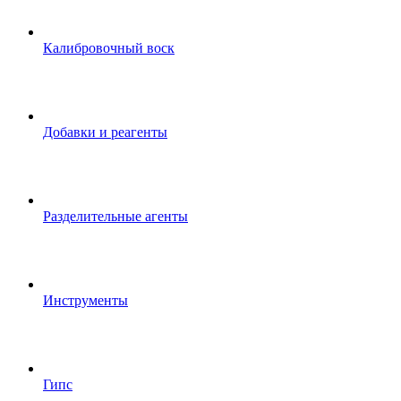
Калибровочный воск
Добавки и реагенты
Разделительные агенты
Инструменты
Гипс