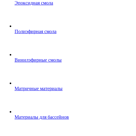
Эпоксидная смола
Полиэфирная смола
Винилэфирные смолы
Матричные материалы
Материалы для бассейнов