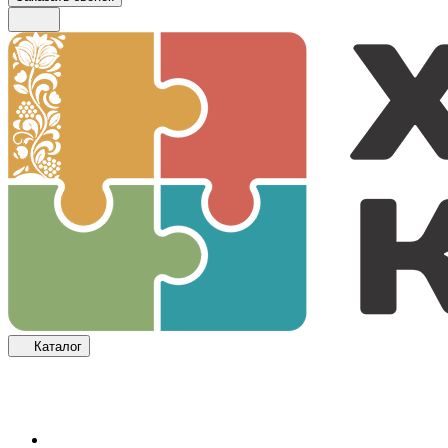
Каталог