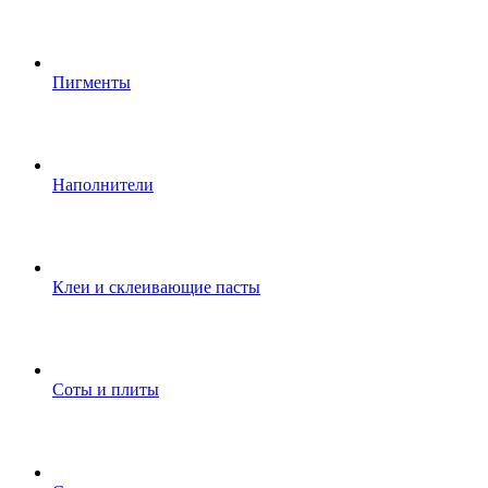
Пигменты
Наполнители
Клеи и склеивающие пасты
Соты и плиты