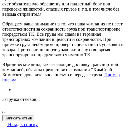
счет обязательную обрешетку или паллетный борт при
перевозке жидкостей, опасных грузов и т.д. в том числе без
ведома отправителя.
Обращаем ваше внимание на то, что наша компания не несет
ответственности за сохранность груза при транспортировке
посредством ТК. Все грузы мы сдаем на терминал
транспортных компаний в целости и сохранности. При
приемке груза необходимо проверять целостность упаковки и
товара. Претензии по порче упаковки и груза во время
транспортировки предъявляются именно ТК.
Юридические лица, заказывающие доставку транспортной
компанией, обязаны предоставить компании "ХимСнаб
Композит" доверительное письмо о передаче груза.
Пример
письма
Загрузка отзывов...
0
Написать отзыв
Назад к списку