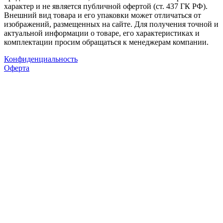
характер и не является публичной офертой (ст. 437 ГК РФ).
Внешний вид товара и его упаковки может отличаться от
изображений, размещенных на сайте. Для получения точной и
актуальной информации о товаре, его характеристиках и
комплектации просим обращаться к менеджерам компании.
Конфиденциальность
Оферта