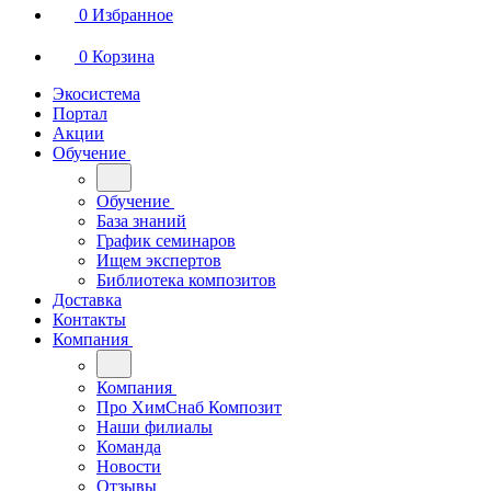
0
Избранное
0
Корзина
Экосистема
Портал
Акции
Обучение
Обучение
База знаний
График семинаров
Ищем экспертов
Библиотека композитов
Доставка
Контакты
Компания
Компания
Про ХимСнаб Композит
Наши филиалы
Команда
Новости
Отзывы