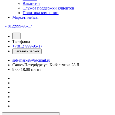
Вакансии
Служба поддержки клиентов
Политика компании
Маркетплейсы
+7(812)999-95-17
Телефоны
+7(812)999-95-17
Заказать звонок
spb-market@igcmail.ru
Санкт-Петербург ул. Кибальчича 28 Л
9:00-18:00 пн-пт