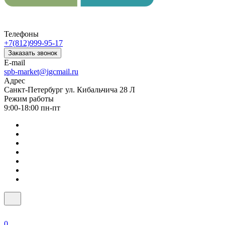
Телефоны
+7(812)999-95-17
Заказать звонок
E-mail
spb-market@igcmail.ru
Адрес
Санкт-Петербург ул. Кибальчича 28 Л
Режим работы
9:00-18:00 пн-пт
0