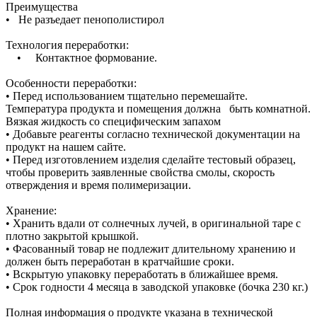
Преимущества
• Не разъедает пенополистирол
Технология переработки:
• Контактное формование.
Особенности переработки:
• Перед использованием тщательно перемешайте.
Температура продукта и помещения должна быть комнатной.
Вязкая жидкость со специфическим запахом
• Добавьте реагенты согласно технической документации на
продукт на нашем сайте.
• Перед изготовлением изделия сделайте тестовый образец,
чтобы проверить заявленные свойства смолы, скорость
отверждения и время полимеризации.
Хранение:
• Хранить вдали от солнечных лучей, в оригинальной таре с
плотно закрытой крышкой.
• Фасованный товар не подлежит длительному хранению и
должен быть переработан в кратчайшие сроки.
• Вскрытую упаковку переработать в ближайшее время.
• Срок годности 4 месяца в заводской упаковке (бочка 230 кг.)
Полная информация о продукте указана в технической