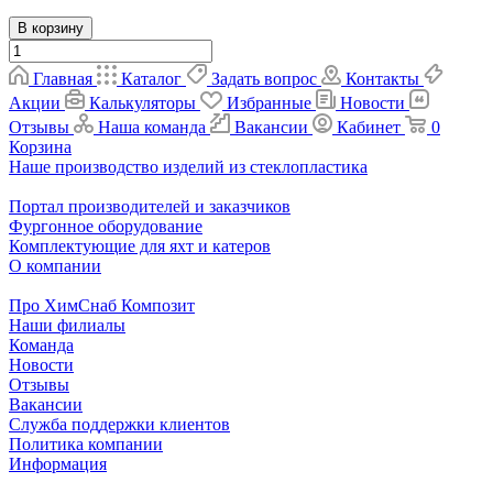
В корзину
Главная
Каталог
Задать вопрос
Контакты
Акции
Калькуляторы
Избранные
Новости
Отзывы
Наша команда
Вакансии
Кабинет
0
Корзина
Наше производство изделий из стеклопластика
Портал производителей и заказчиков
Фургонное оборудование
Комплектующие для яхт и катеров
О компании
Про ХимСнаб Композит
Наши филиалы
Команда
Новости
Отзывы
Вакансии
Служба поддержки клиентов
Политика компании
Информация