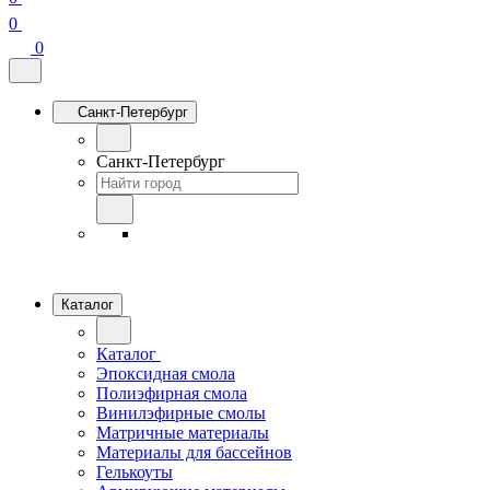
0
0
Санкт-Петербург
Санкт-Петербург
Каталог
Каталог
Эпоксидная смола
Полиэфирная смола
Винилэфирные смолы
Матричные материалы
Материалы для бассейнов
Гелькоуты