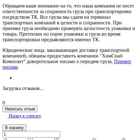
Обращаем ваше внимание на то, что наша компания не несет
ответственности за сохранность груза при транспортировке
посредством ТК. Все грузы мы сдаем на терминал
транспортных компаний в целости и сохранности. При
приемке груза необходимо проверять целостность упаковки и
товара. Претензии по порче упаковки и груза во время
транспортировки предъявляются именно ТК.
Юридические лица, заказывающие доставку транспортной
компанией, обязаны предоставить компании "ХимСнаб
Композит" доверительное письмо о передаче груза.
Пример
письма
Загрузка отзывов...
0
Написать отзыв
Назад к списку
В корзину