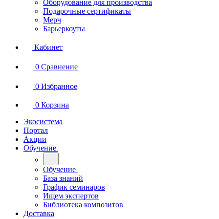
Оборудование для производства
Подарочные сертификаты
Мерч
Барьеркоуты
Кабинет
0
Сравнение
0
Избранное
0
Корзина
Экосистема
Портал
Акции
Обучение
Обучение
База знаний
График семинаров
Ищем экспертов
Библиотека композитов
Доставка