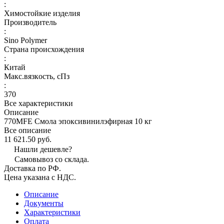
:
Химостойкие изделия
Производитель
:
Sino Polymer
Страна происхождения
:
Китай
Макс.вязкoсть, сПз
:
370
Все характеристики
Описание
770MFE Смола эпоксивинилэфирная 10 кг
Все описание
11 621.50 руб.
Нашли дешевле?
Самовывоз со склада.
Доставка по РФ.
Цена указана с НДС.
Описание
Документы
Характеристики
Оплата