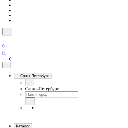
0
0
0
Санкт-Петербург
Санкт-Петербург
Каталог