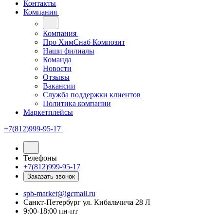
Контакты
Компания
Компания
Про ХимСнаб Композит
Наши филиалы
Команда
Новости
Отзывы
Вакансии
Служба поддержки клиентов
Политика компании
Маркетплейсы
+7(812)999-95-17
Телефоны
+7(812)999-95-17
Заказать звонок
spb-market@igcmail.ru
Санкт-Петербург ул. Кибальчича 28 Л
9:00-18:00 пн-пт