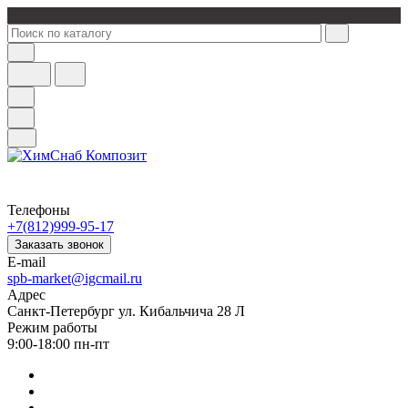
Телефоны
+7(812)999-95-17
Заказать звонок
E-mail
spb-market@igcmail.ru
Адрес
Санкт-Петербург ул. Кибальчича 28 Л
Режим работы
9:00-18:00 пн-пт