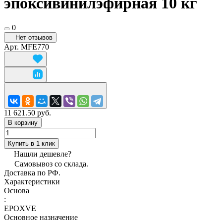
эпоксивинилэфирная 10 кг
0
Нет отзывов
Арт.
MFE770
11 621.50 руб.
В корзину
Купить в 1 клик
Нашли дешевле?
Самовывоз со склада.
Доставка по РФ.
Характеристики
Основа
:
EPOXVE
Основное назначение