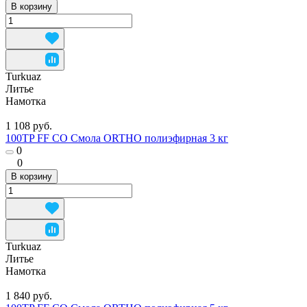
В корзину
Turkuaz
Литье
Намотка
1 108 руб.
100TP FF CO Смола ORTHO полиэфирная 3 кг
0
0
В корзину
Turkuaz
Литье
Намотка
1 840 руб.