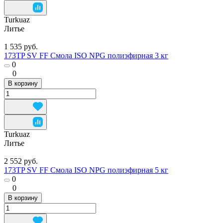
Turkuaz
Литье
1 535 руб.
173TP SV FF Смола ISO NPG полиэфирная 3 кг
0
0
В корзину
Turkuaz
Литье
2 552 руб.
173TP SV FF Смола ISO NPG полиэфирная 5 кг
0
0
В корзину