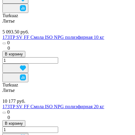
Turkuaz
Литье
5 093.50 руб.
173TP SV FF Смола ISO NPG полиэфирная 10 кг
0
0
В корзину
Turkuaz
Литье
10 177 руб.
173TP SV FF Смола ISO NPG полиэфирная 20 кг
0
0
В корзину