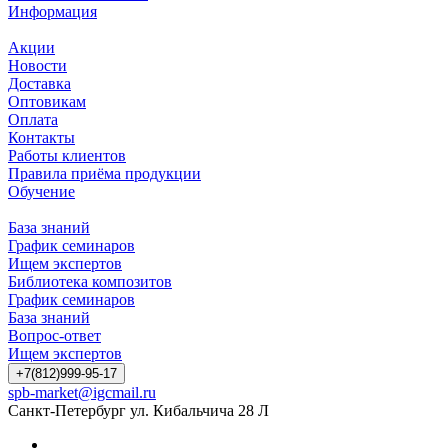
Информация
Акции
Новости
Доставка
Оптовикам
Оплата
Контакты
Работы клиентов
Правила приёма продукции
Обучение
База знаний
График семинаров
Ищем экспертов
Библиотека композитов
График семинаров
База знаний
Вопрос-ответ
Ищем экспертов
+7(812)999-95-17
spb-market@igcmail.ru
Санкт-Петербург ул. Кибальчича 28 Л