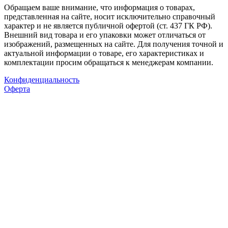
Обращаем ваше внимание, что информация о товарах,
представленная на сайте, носит исключительно справочный
характер и не является публичной офертой (ст. 437 ГК РФ).
Внешний вид товара и его упаковки может отличаться от
изображений, размещенных на сайте. Для получения точной и
актуальной информации о товаре, его характеристиках и
комплектации просим обращаться к менеджерам компании.
Конфиденциальность
Оферта