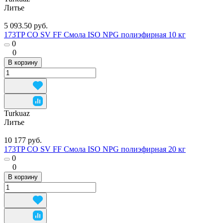
Литье
5 093.50 руб.
173TP CO SV FF Смола ISO NPG полиэфирная 10 кг
0
0
В корзину
Turkuaz
Литье
10 177 руб.
173TP CO SV FF Смола ISO NPG полиэфирная 20 кг
0
0
В корзину