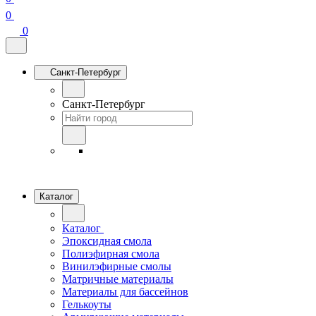
0
0
Санкт-Петербург
Санкт-Петербург
Каталог
Каталог
Эпоксидная смола
Полиэфирная смола
Винилэфирные смолы
Матричные материалы
Материалы для бассейнов
Гелькоуты