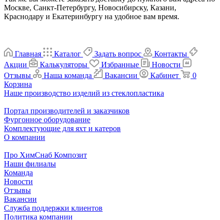
Москве, Санкт-Петербургу, Новосибирску, Казани,
Краснодару и Екатеринбургу на удобное вам время.
Главная
Каталог
Задать вопрос
Контакты
Акции
Калькуляторы
Избранные
Новости
Отзывы
Наша команда
Вакансии
Кабинет
0
Корзина
Наше производство изделий из стеклопластика
Портал производителей и заказчиков
Фургонное оборудование
Комплектующие для яхт и катеров
О компании
Про ХимСнаб Композит
Наши филиалы
Команда
Новости
Отзывы
Вакансии
Служба поддержки клиентов
Политика компании