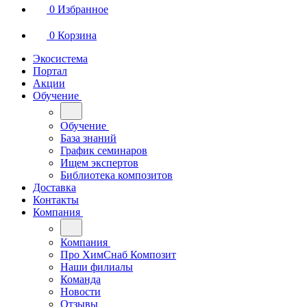
0
Избранное
0
Корзина
Экосистема
Портал
Акции
Обучение
Обучение
База знаний
График семинаров
Ищем экспертов
Библиотека композитов
Доставка
Контакты
Компания
Компания
Про ХимСнаб Композит
Наши филиалы
Команда
Новости
Отзывы