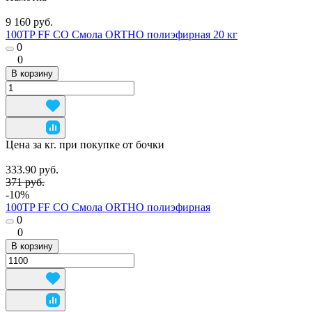
9 160 руб.
100TP FF CO Смола ORTHO полиэфирная 20 кг
0
0
В корзину
Цена за кг. при покупке от бочки
333.90 руб.
371 руб.
-10%
100TP FF CO Смола ORTHO полиэфирная
0
0
В корзину