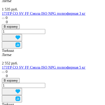
Литье
1 535 руб.
173TP CO SV FF Смола ISO NPG полиэфирная 3 кг
0
0
В корзину
Turkuaz
Литье
2 552 руб.
173TP CO SV FF Смола ISO NPG полиэфирная 5 кг
0
0
В корзину
Turkuaz