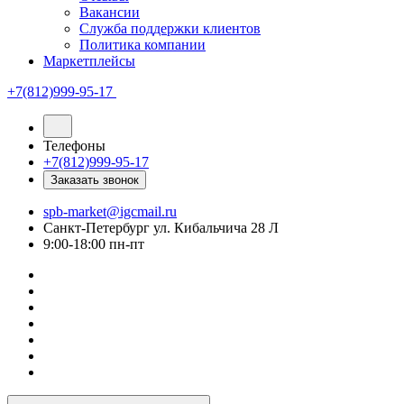
Вакансии
Служба поддержки клиентов
Политика компании
Маркетплейсы
+7(812)999-95-17
Телефоны
+7(812)999-95-17
Заказать звонок
spb-market@igcmail.ru
Санкт-Петербург ул. Кибальчича 28 Л
9:00-18:00 пн-пт