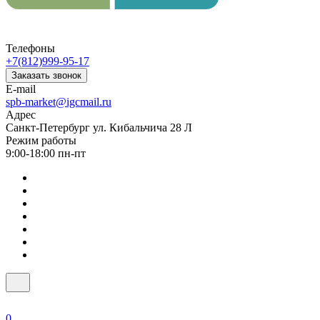
Телефоны
+7(812)999-95-17
Заказать звонок
E-mail
spb-market@igcmail.ru
Адрес
Санкт-Петербург ул. Кибальчича 28 Л
Режим работы
9:00-18:00 пн-пт
0